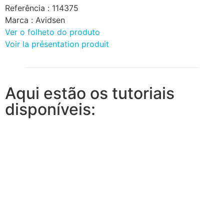
Referência :
114375
Marca :
Avidsen
Ver o folheto do produto
Voir la présentation produit
Aqui estão os tutoriais
disponíveis: