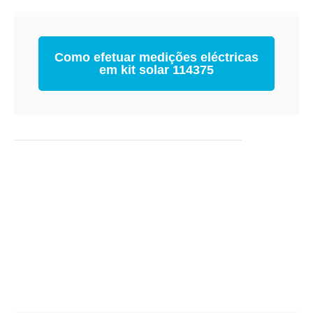
Como efetuar medições eléctricas
em kit solar 114375