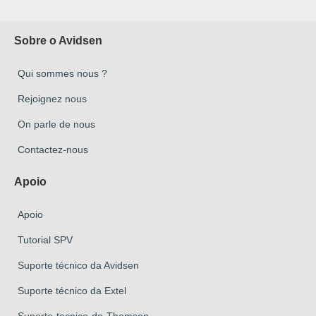
Sobre o Avidsen
Qui sommes nous ?
Rejoignez nous
On parle de nous
Contactez-nous
Apoio
Apoio
Tutorial SPV
Suporte técnico da Avidsen
Suporte técnico da Extel
Suporte-tecnico-da-Thomson