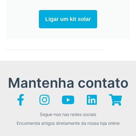
Ligar um kit solar
Mantenha contato
Segue-nos nas redes sociais
Encomenda artigos diretamente da nossa loja online