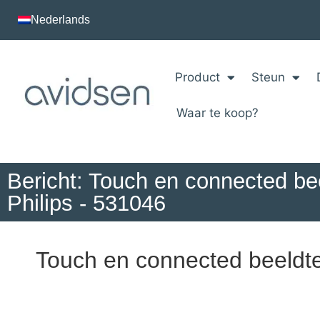
Nederlands
Product
Steun
Waar te koop?
Bericht: Touch en connected be
Philips - 531046
Touch en connected beeldte