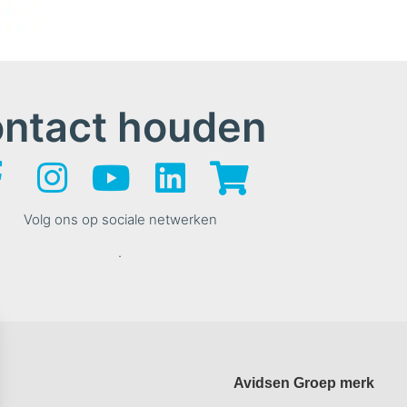
ontact houden
Volg ons op sociale netwerken
.
Avidsen Groep merk