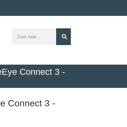
eEye Connect 3 -
e Connect 3 -