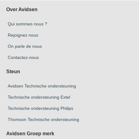
Over Avidsen
Qui sommes nous ?
Rejoignez nous
On parle de nous
Contactez-nous
Steun
Avidsen Technische ondersteuning
Technische ondersteuning Extel
Technische ondersteuning Philips
Thomson Technische ondersteuning
Avidsen Groep merk