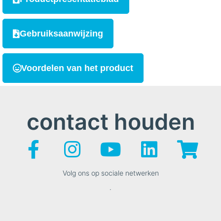
Gebruiksaanwijzing
Voordelen van het product
contact houden
Volg ons op sociale netwerken
.