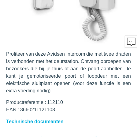
Profiteer van deze Avidsen intercom die met twee draden
is verbonden met het deurstation. Ontvang oproepen van
bezoekers die bij je thuis of aan de poort aanbellen. Je
kunt je gemotoriseerde poort of loopdeur met een
elektrische sluitplaat openen (voor deze functie is een
extra voeding nodig).
Productreferentie : 112110
EAN : 3660211121108
Technische documenten