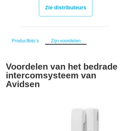
Zie distributeurs
Productfoto’s
Zijn voordelen
Voordelen van het bedrade
intercomsysteem van
Avidsen