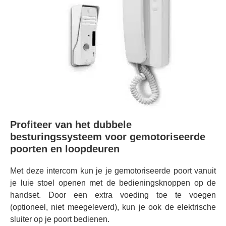
Profiteer van het dubbele
besturingssysteem voor gemotoriseerde
poorten en loopdeuren
Met deze intercom kun je je gemotoriseerde poort vanuit
je luie stoel openen met de bedieningsknoppen op de
handset. Door een extra voeding toe te voegen
(optioneel, niet meegeleverd), kun je ook de elektrische
sluiter op je poort bedienen.