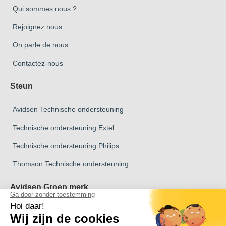
Qui sommes nous ?
Rejoignez nous
On parle de nous
Contactez-nous
Steun
Avidsen Technische ondersteuning
Technische ondersteuning Extel
Technische ondersteuning Philips
Thomson Technische ondersteuning
Avidsen Groep merk
Avidsen Merk