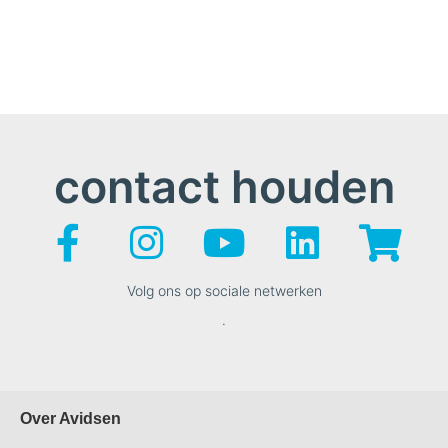
contact houden
Volg ons op sociale netwerken
.
Over Avidsen