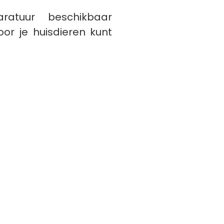
ratuur beschikbaar
or je huisdieren kunt