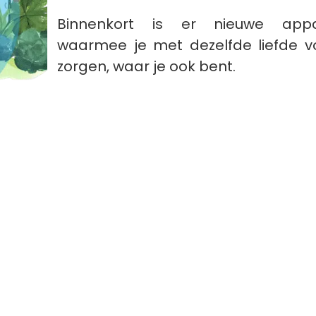
Binnenkort is er nieuwe appa
waarmee je met dezelfde liefde vo
zorgen, waar je ook bent.