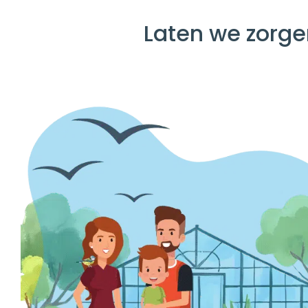
Laten we zorge