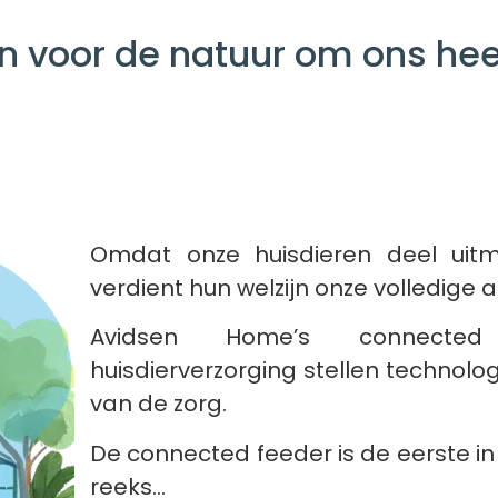
n voor de natuur om ons he
Omdat onze huisdieren deel uitm
verdient hun welzijn onze volledige 
Avidsen Home’s connected
huisdierverzorging stellen technolog
van de zorg.
De connected feeder is de eerste in
reeks…