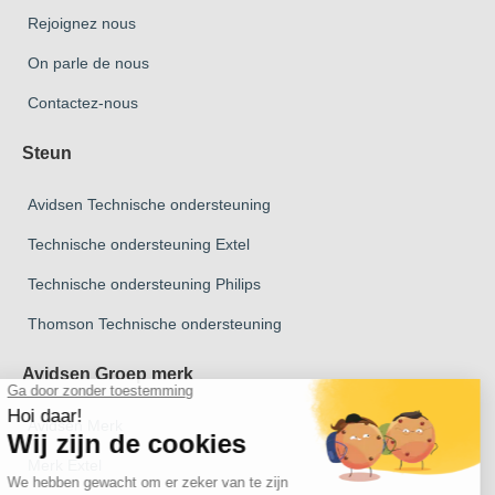
Rejoignez nous
On parle de nous
Contactez-nous
Steun
Avidsen Technische ondersteuning
Technische ondersteuning Extel
Technische ondersteuning Philips
Thomson Technische ondersteuning
Avidsen Groep merk
Avidsen Merk
Merk Extel