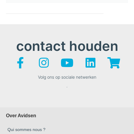
contact houden
Volg ons op sociale netwerken
.
Over Avidsen
Qui sommes nous ?