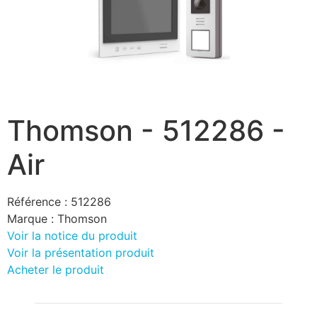
Thomson - 512286 -
Air
Référence :
512286
Marque :
Thomson
Voir la notice du produit
Voir la présentation produit
Acheter le produit