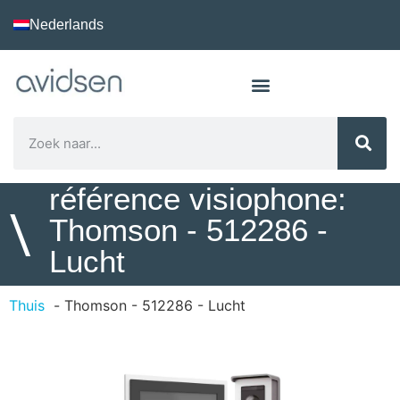
Nederlands
référence visiophone:
\
Thomson - 512286 -
Lucht
Thuis
Thomson - 512286 - Lucht