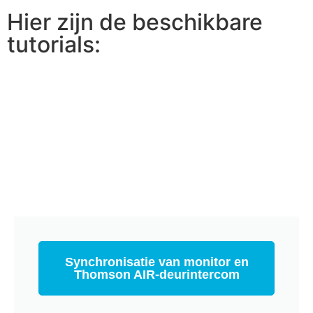
Hier zijn de beschikbare
tutorials:
Synchronisatie van monitor en
Thomson AIR-deurintercom