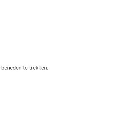
r beneden te trekken.