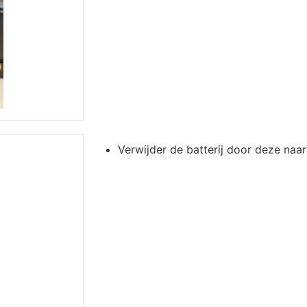
Verwijder de batterij door deze naa