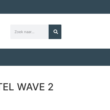
XTEL WAVE 2