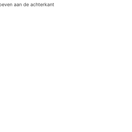
oeven aan de achterkant