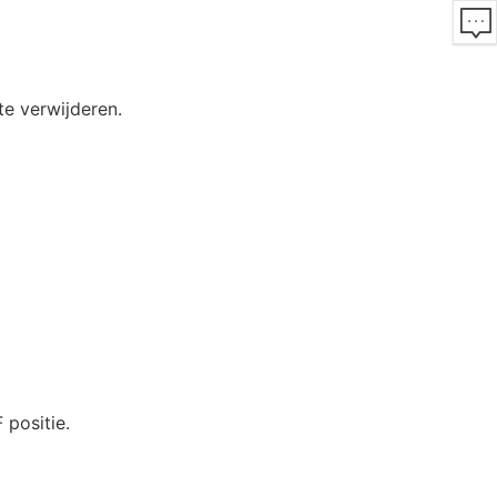
e verwijderen.
positie.