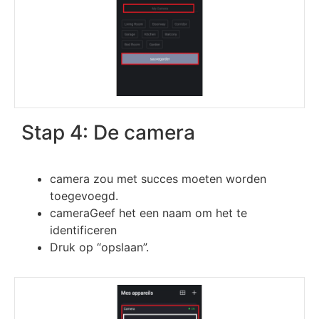
Stap 4: De camera
camera zou met succes moeten worden
toegevoegd.
cameraGeef het een naam om het te
identificeren
Druk op “opslaan”.