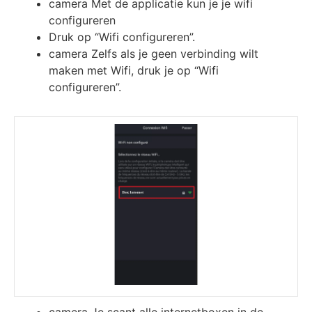
camera Met de applicatie kun je je wifi
configureren
Druk op “Wifi configureren”.
camera Zelfs als je geen verbinding wilt
maken met Wifi, druk je op “Wifi
configureren”.