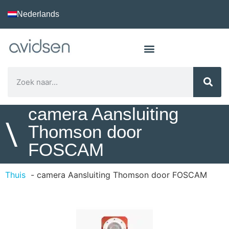
Nederlands
camera Aansluiting
\
Thomson door
FOSCAM
Thuis
camera Aansluiting Thomson door FOSCAM