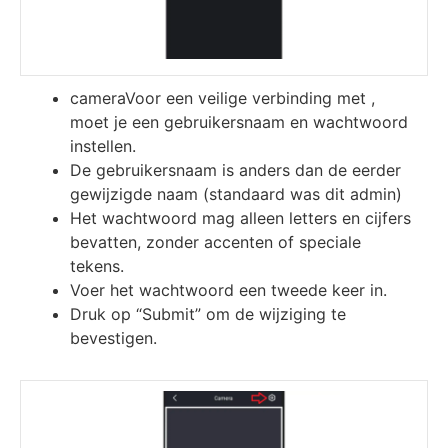
cameraVoor een veilige verbinding met ,
moet je een gebruikersnaam en wachtwoord
instellen.
De gebruikersnaam is anders dan de eerder
gewijzigde naam (standaard was dit admin)
Het wachtwoord mag alleen letters en cijfers
bevatten, zonder accenten of speciale
tekens.
Voer het wachtwoord een tweede keer in.
Druk op “Submit” om de wijziging te
bevestigen.