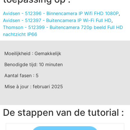
Avidsen - 512396 - Binnencamera IP Wifi FHD 1080P
,
Avidsen - 512397 - Buitencamera IP Wi-Fi Full HD
,
Thomson - 512399 - Buitencamera 720p beeld Full HD
nachtzicht IP66
Moeilijkheid :
Gemakkelijk
Benodigde tijd:
10
minuten
Aantal fasen :
5
Mise à jour :
februari 2025
De stappen van de tutorial :