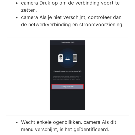
camera Druk op om de verbinding voort te
zetten.
camera Als je niet verschijnt, controleer dan
de netwerkverbinding en stroomvoorziening.
Wacht enkele ogenblikken. camera Als dit
menu verschijnt, is het geïdentificeerd.