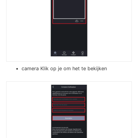
camera Klik op je om het te bekijken