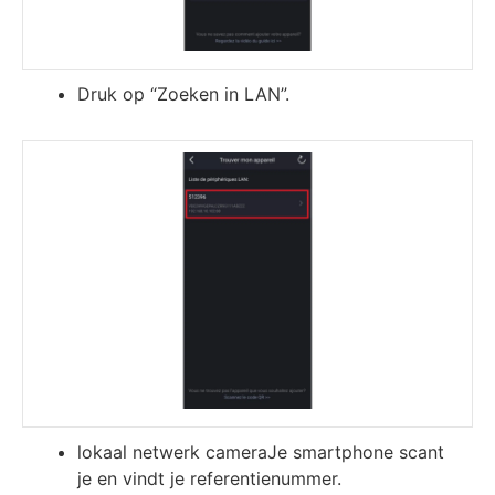
Druk op “Zoeken in LAN”.
lokaal netwerk cameraJe smartphone scant
je en vindt je referentienummer.