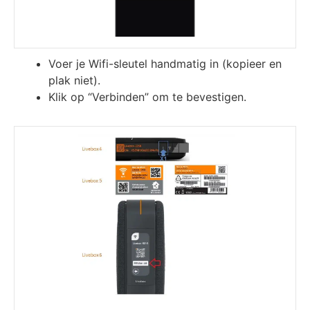
Voer je Wifi-sleutel handmatig in (kopieer en
plak niet).
Klik op “Verbinden” om te bevestigen.