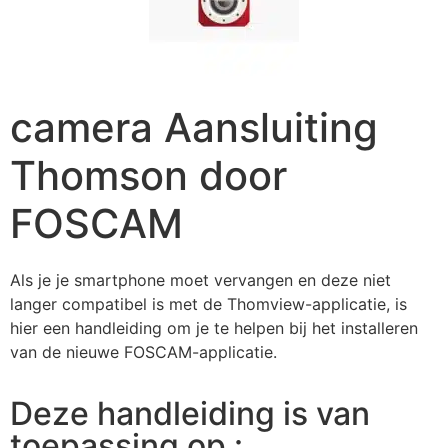
camera Aansluiting
Thomson door
FOSCAM
Als je je smartphone moet vervangen en deze niet
langer compatibel is met de Thomview-applicatie, is
hier een handleiding om je te helpen bij het installeren
van de nieuwe FOSCAM-applicatie.
Deze handleiding is van
toepassing op :