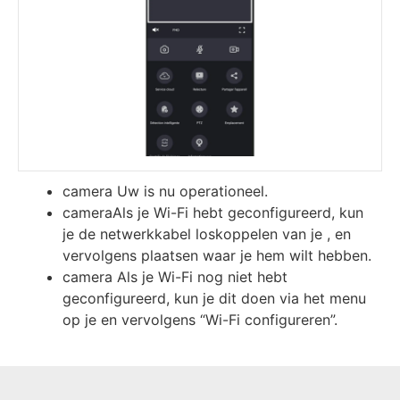
camera Uw is nu operationeel.
cameraAls je Wi-Fi hebt geconfigureerd, kun
je de netwerkkabel loskoppelen van je , en
vervolgens plaatsen waar je hem wilt hebben.
camera Als je Wi-Fi nog niet hebt
geconfigureerd, kun je dit doen via het menu
op je en vervolgens “Wi-Fi configureren”.