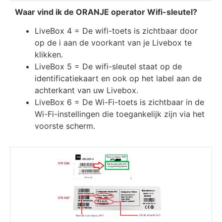
Waar vind ik de ORANJE operator Wifi-sleutel?
LiveBox 4 = De wifi-toets is zichtbaar door
op de i aan de voorkant van je Livebox te
klikken.
LiveBox 5 = De wifi-sleutel staat op de
identificatiekaart en ook op het label aan de
achterkant van uw Livebox.
LiveBox 6 = De Wi-Fi-toets is zichtbaar in de
Wi-Fi-instellingen die toegankelijk zijn via het
voorste scherm.