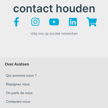
contact houden
Volg ons op sociale netwerken
.
Over Avidsen
Qui sommes nous ?
Rejoignez nous
On parle de nous
Contactez-nous