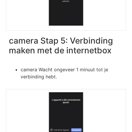
camera Stap 5: Verbinding
maken met de internetbox
camera Wacht ongeveer 1 minuut tot je
verbinding hebt.