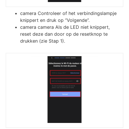
camera Controleer of het verbindingslampje
knippert en druk op “Volgende”.
camera camera Als de LED niet knippert,
reset deze dan door op de resetknop te
drukken (zie Stap 1).