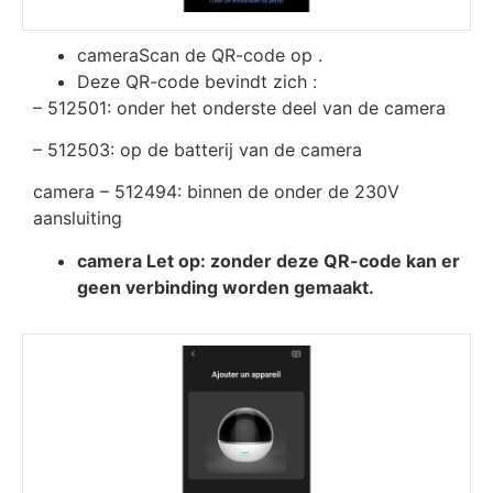
cameraScan de QR-code op .
Deze QR-code bevindt zich :
– 512501: onder het onderste deel van de camera
– 512503: op de batterij van de camera
camera – 512494: binnen de onder de 230V
aansluiting
camera Let op: zonder deze QR-code kan er
geen verbinding worden gemaakt.