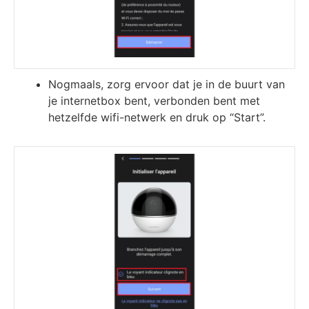
Nogmaals, zorg ervoor dat je in de buurt van
je internetbox bent, verbonden bent met
hetzelfde wifi-netwerk en druk op “Start”.