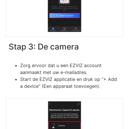
Stap 3: De camera
Zorg ervoor dat u een EZVIZ account
aanmaakt met uw e-mailadres.
Start de EZVIZ applicatie en druk op “+ Add
a device” (Een apparaat toevoegen).