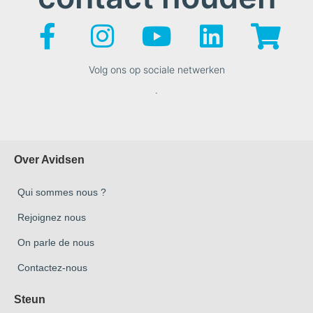
Volg ons op sociale netwerken
.
Over Avidsen
Qui sommes nous ?
Rejoignez nous
On parle de nous
Contactez-nous
Steun