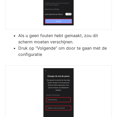
Als u geen fouten hebt gemaakt, zou dit
scherm moeten verschijnen.
Druk op “Volgende” om door te gaan met de
configuratie