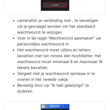
cameraOm je verbinding met , te beveiligen
zal je gevraagd worden om het standaard
wachtwoord te wijzigen.
Voer in de regel “Wachtwoord aanmaken” uw
persoonlijke wachtwoord in
Het wachtwoord moet cijfers en letters
bevatten met ten minste één hoofdletter. Het
wachtwoord moet minimaal 8 en maximaal 16
tekens bevatten.
Vergeet niet je wachtwoord opnieuw in te
voeren in het tweede vakje.
Bevestig door op “Ik heb gewijzigd” te
drukken.