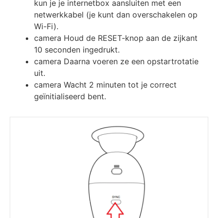
kun je je internetbox aansluiten met een
netwerkkabel (je kunt dan overschakelen op
Wi-Fi).
camera Houd de RESET-knop aan de zijkant
10 seconden ingedrukt.
camera Daarna voeren ze een opstartrotatie
uit.
camera Wacht 2 minuten tot je correct
geïnitialiseerd bent.