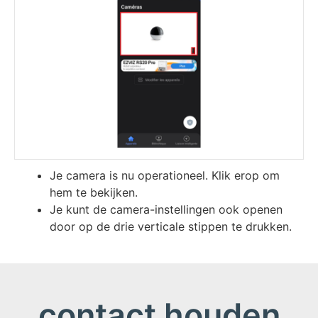
Je camera is nu operationeel. Klik erop om
hem te bekijken.
Je kunt de camera-instellingen ook openen
door op de drie verticale stippen te drukken.
contact houden