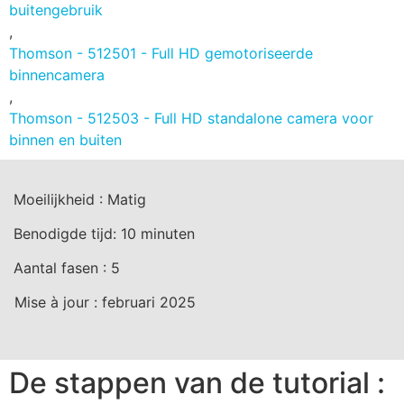
buitengebruik
,
Thomson - 512501 - Full HD gemotoriseerde
binnencamera
,
Thomson - 512503 - Full HD standalone camera voor
binnen en buiten
Moeilijkheid :
Matig
Benodigde tijd:
10
minuten
Aantal fasen :
5
Mise à jour :
februari 2025
De stappen van de tutorial :