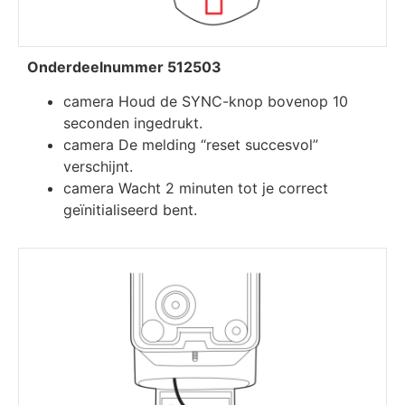
Onderdeelnummer 512503
camera Houd de SYNC-knop bovenop 10
seconden ingedrukt.
camera De melding “reset succesvol”
verschijnt.
camera Wacht 2 minuten tot je correct
geïnitialiseerd bent.