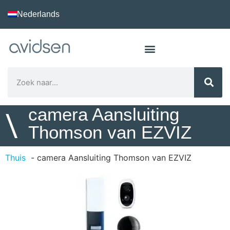
Nederlands
camera Aansluiting
\
Thomson van EZVIZ
Thuis
camera Aansluiting Thomson van EZVIZ