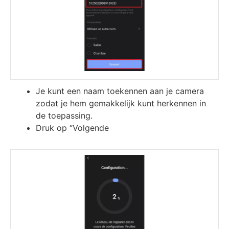
Je kunt een naam toekennen aan je camera
zodat je hem gemakkelijk kunt herkennen in
de toepassing.
Druk op “Volgende