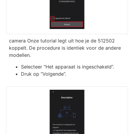
camera Onze tutorial legt uit hoe je de 512502
koppelt. De procedure is identiek voor de andere
modellen.
Selecteer “Het apparaat is ingeschakeld”.
Druk op “Volgende”.