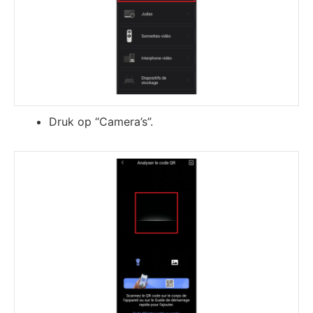
Druk op “Camera’s”.