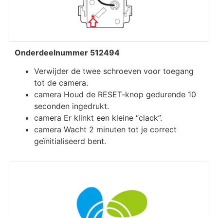
Onderdeelnummer 512494
Verwijder de twee schroeven voor toegang
tot de camera.
camera Houd de RESET-knop gedurende 10
seconden ingedrukt.
camera Er klinkt een kleine “clack”.
camera Wacht 2 minuten tot je correct
geïnitialiseerd bent.