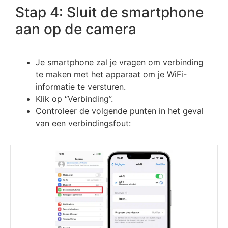
Stap 4: Sluit de smartphone
aan op de camera
Je smartphone zal je vragen om verbinding
te maken met het apparaat om je WiFi-
informatie te versturen.
Klik op “Verbinding”.
Controleer de volgende punten in het geval
van een verbindingsfout: