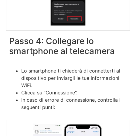
Passo 4: Collegare lo
smartphone al telecamera
Lo smartphone ti chiederà di connetterti al
dispositivo per inviargli le tue informazioni
WiFi.
Clicca su “Connessione”.
In caso di errore di connessione, controlla i
seguenti punti: