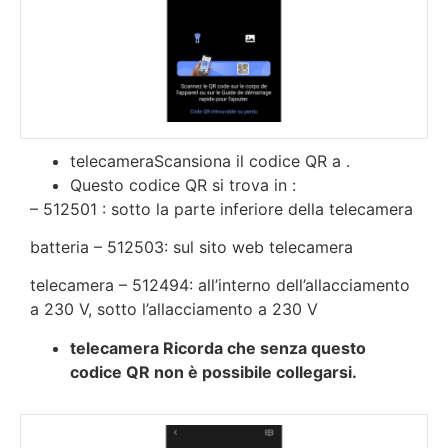
telecameraScansiona il codice QR a .
Questo codice QR si trova in :
– 512501 : sotto la parte inferiore della telecamera
batteria – 512503: sul sito web telecamera
telecamera – 512494: all’interno dell’allacciamento
a 230 V, sotto l’allacciamento a 230 V
telecamera Ricorda che senza questo
codice QR non è possibile collegarsi.