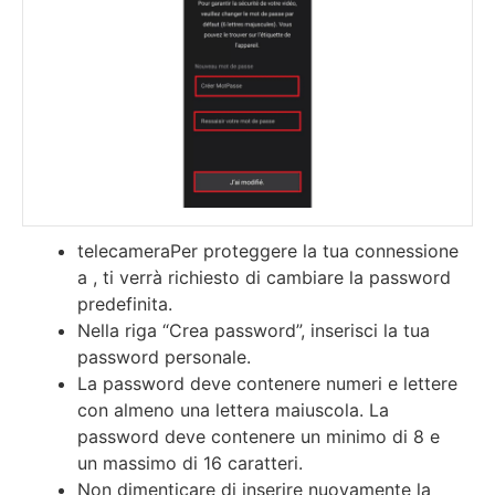
telecameraPer proteggere la tua connessione
a , ti verrà richiesto di cambiare la password
predefinita.
Nella riga “Crea password”, inserisci la tua
password personale.
La password deve contenere numeri e lettere
con almeno una lettera maiuscola. La
password deve contenere un minimo di 8 e
un massimo di 16 caratteri.
Non dimenticare di inserire nuovamente la