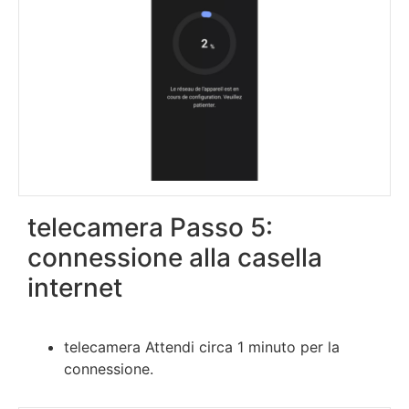
telecamera Passo 5:
connessione alla casella
internet
telecamera Attendi circa 1 minuto per la
connessione.