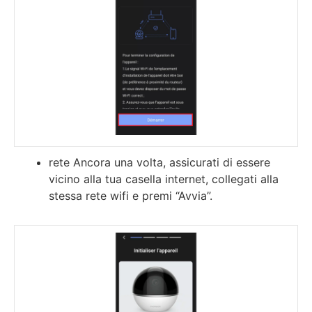
rete Ancora una volta, assicurati di essere
vicino alla tua casella internet, collegati alla
stessa rete wifi e premi “Avvia”.