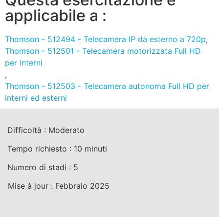
applicabile a :
Thomson - 512494 - Telecamera IP da esterno a 720p
,
Thomson - 512501 - Telecamera motorizzata Full HD
per interni
,
Thomson - 512503 - Telecamera autonoma Full HD per
interni ed esterni
Difficoltà :
Moderato
Tempo richiesto :
10
minuti
Numero di stadi :
5
Mise à jour :
Febbraio 2025