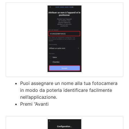
Puoi assegnare un nome alla tua fotocamera
in modo da poterla identificare facilmente
nell’applicazione.
Premi “Avanti