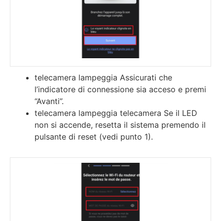
telecamera lampeggia Assicurati che
l’indicatore di connessione sia acceso e premi
“Avanti”.
telecamera lampeggia telecamera Se il LED
non si accende, resetta il sistema premendo il
pulsante di reset (vedi punto 1).