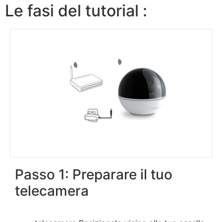
Le fasi del tutorial :
Passo 1: Preparare il tuo
telecamera