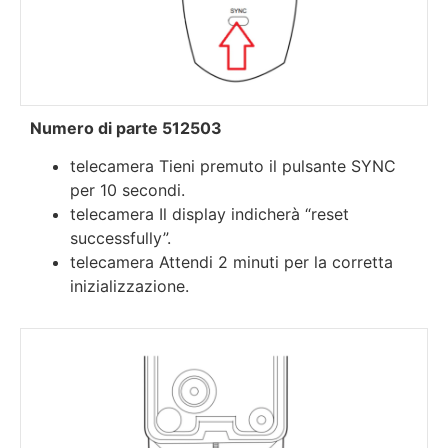
Numero di parte 512503
telecamera Tieni premuto il pulsante SYNC
per 10 secondi.
telecamera Il display indicherà “reset
successfully”.
telecamera Attendi 2 minuti per la corretta
inizializzazione.