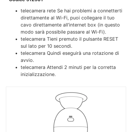
telecamera rete Se hai problemi a connetterti
direttamente al Wi-Fi, puoi collegare il tuo
cavo direttamente all’internet box (in questo
modo sarà possibile passare al Wi-Fi).
telecamera Tieni premuto il pulsante RESET
sul lato per 10 secondi.
telecamera Quindi eseguirà una rotazione di
avvio.
telecamera Attendi 2 minuti per la corretta
inizializzazione.