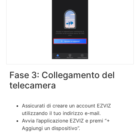
Fase 3: Collegamento del
telecamera
Assicurati di creare un account EZVIZ
utilizzando il tuo indirizzo e-mail.
Avvia l’applicazione EZVIZ e premi “+
Aggiungi un dispositivo”.