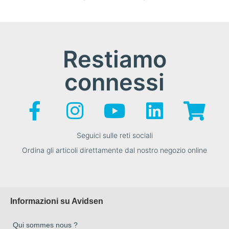
Restiamo
connessi
Seguici sulle reti sociali
Ordina gli articoli direttamente dal nostro negozio online
Informazioni su Avidsen
Qui sommes nous ?