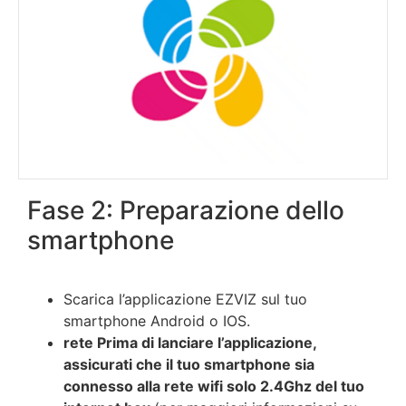
Fase 2: Preparazione dello
smartphone
Scarica l’applicazione EZVIZ sul tuo
smartphone Android o IOS.
rete Prima di lanciare l’applicazione,
assicurati che il tuo smartphone sia
connesso alla rete wifi solo 2.4Ghz del tuo