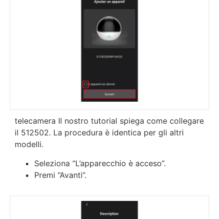
telecamera Il nostro tutorial spiega come collegare
il 512502. La procedura è identica per gli altri
modelli.
Seleziona “L’apparecchio è acceso”.
Premi “Avanti”.