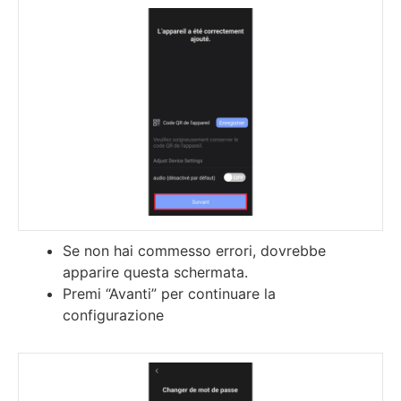
Se non hai commesso errori, dovrebbe
apparire questa schermata.
Premi “Avanti” per continuare la
configurazione