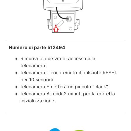
Numero di parte 512494
Rimuovi le due viti di accesso alla
telecamera.
telecamera Tieni premuto il pulsante RESET
per 10 secondi.
telecamera Emetterà un piccolo “clack”.
telecamera Attendi 2 minuti per la corretta
inizializzazione.