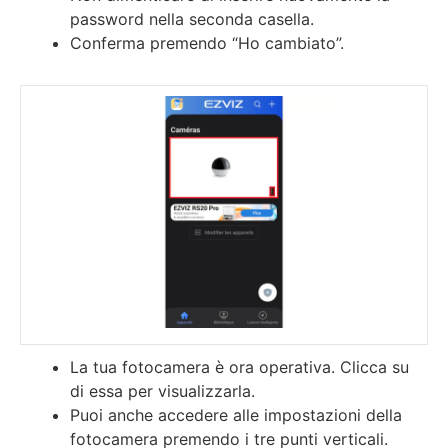
password nella seconda casella.
Conferma premendo “Ho cambiato”.
La tua fotocamera è ora operativa. Clicca su
di essa per visualizzarla.
Puoi anche accedere alle impostazioni della
fotocamera premendo i tre punti verticali.