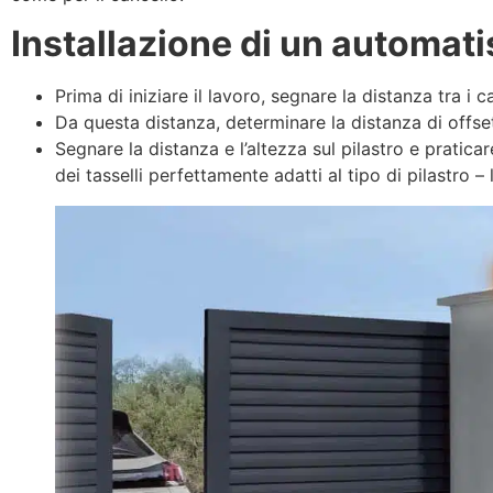
Installazione di un automati
Prima di iniziare il lavoro, segnare la distanza tra i 
Da questa distanza, determinare la distanza di offse
Segnare la distanza e l’altezza sul pilastro e praticare
dei tasselli perfettamente adatti al tipo di pilastro 