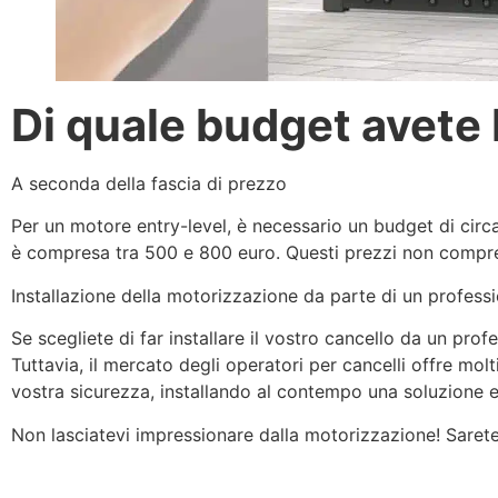
Di quale budget avete
A seconda della fascia di prezzo
Per un motore entry-level, è necessario un budget di circ
è compresa tra 500 e 800 euro. Questi prezzi non compren
Installazione della motorizzazione da parte di un professi
Se scegliete di far installare il vostro cancello da un prof
Tuttavia, il mercato degli operatori per cancelli offre molt
vostra sicurezza, installando al contempo una soluzione
Non lasciatevi impressionare dalla motorizzazione! Sarete 