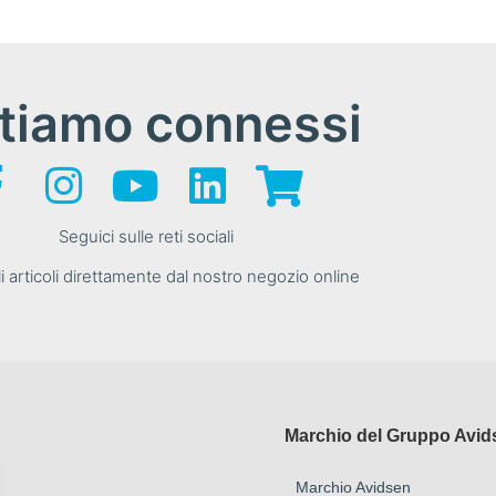
tiamo connessi
Seguici sulle reti sociali
i articoli direttamente dal nostro negozio online
Marchio del Gruppo Avid
Marchio Avidsen