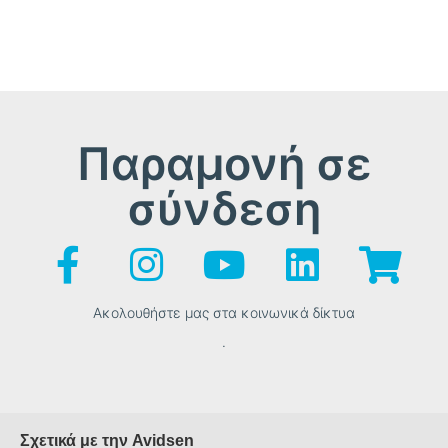
Παραμονή σε
σύνδεση
Ακολουθήστε μας στα κοινωνικά δίκτυα
.
Σχετικά με την Avidsen