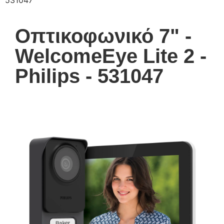
531047
Οπτικοφωνικό 7" -
WelcomeEye Lite 2 -
Philips - 531047