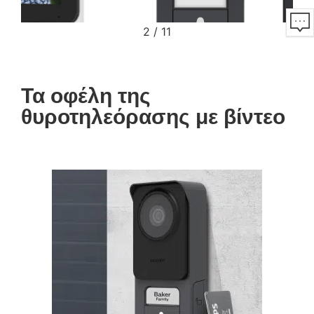
2
/
11
Τα οφέλη της
θυροτηλεόρασης με βίντεο