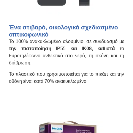
Ένα στιβαρό, οικολογικά σχεδιασμένο
οπτικοφωνικό
Το 100% ανακυκλωμένο αλουμίνιο, σε συνδυασμό με
την πιστοποίηση
IP55
και IK08, καθιστά
το
θυροτηλέφωνο ανθεκτικό στο νερό, τη σκόνη και τη
διάβρωση.
Το πλαστικό που χρησιμοποιείται για το πικάπ και την
οθόνη είναι κατά 70% ανακυκλωμένο.