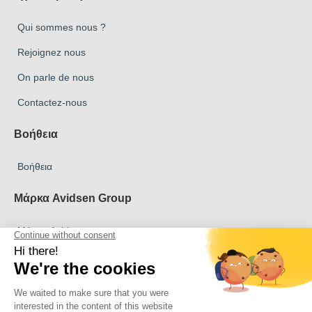
Qui sommes nous ?
Rejoignez nous
On parle de nous
Contactez-nous
Βοήθεια
Βοήθεια
Μάρκα Avidsen Group
Μάρκα Avidsen
Μάρκα Extel
Μάρκα Philips
Μάρκα Thomson