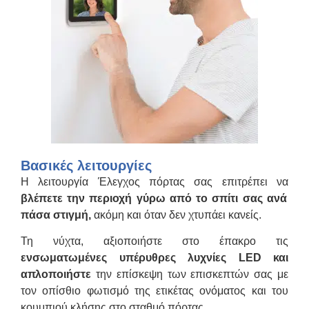
Βασικές λειτουργίες
Η λειτουργία Έλεγχος πόρτας σας επιτρέπει να
βλέπετε την περιοχή γύρω από το σπίτι σας ανά
πάσα στιγμή,
ακόμη και όταν δεν χτυπάει κανείς.
Τη νύχτα, αξιοποιήστε στο έπακρο τις
ενσωματωμένες υπέρυθρες λυχνίες LED και
απλοποιήστε
την επίσκεψη των επισκεπτών σας με
τον οπίσθιο φωτισμό της ετικέτας ονόματος και του
κουμπιού κλήσης στο σταθμό πόρτας.