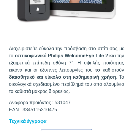
Διαχειριστείτε εύκολα την πρόσβαση στο σπίτι σας με
το
οπτικοφωνικό Philips WelcomeEye Lite 2 και
την
εξαιρετικά επίπεδη οθόνη 7″. Η υψηλής ποιότητας
εικόνα και οι έξυπνες λειτουργίες του
το
καθιστούν
διαισθητικό και εύκολο στη καθημερινή χρήση
. Το
οικολογικά σχεδιασμένο περίβλημά του από αλουμίνιο
το καθιστά μακράς διαρκείας.
Αναφορά προϊόντος : 531047
EAN : 3345115310475
Τεχνικά έγγραφα