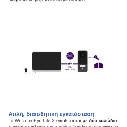
Απλή, διαισθητική εγκατάσταση
Το WelcomeEye Lite 2 εγκαθίσταται
με δύο καλώδια: