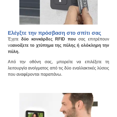
Ελέγξτε την πρόσβαση στο σπίτι σας
Έχετε
δύο κονκάρδες RFID που
σας επιτρέπουν
να
ανοίξετε το χτύπημα της πύλης ή ολόκληρη την
πύλη.
Από την οθόνη σας, μπορείτε να επιλέξετε τη
λειτουργία ανοίγματος από τις δύο εναλλακτικές λύσεις
που αναφέρονται παραπάνω.