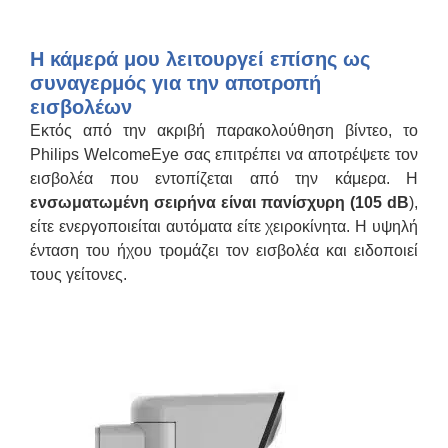
Η κάμερά μου λειτουργεί επίσης ως
συναγερμός για την αποτροπή
εισβολέων
Εκτός από την ακριβή παρακολούθηση βίντεο, το
Philips WelcomeEye σας επιτρέπει να αποτρέψετε τον
εισβολέα που εντοπίζεται από την κάμερα. Η
ενσωματωμένη σειρήνα είναι πανίσχυρη (105 dB
),
είτε ενεργοποιείται αυτόματα είτε χειροκίνητα. Η υψηλή
ένταση του ήχου τρομάζει τον εισβολέα και ειδοποιεί
τους γείτονες.