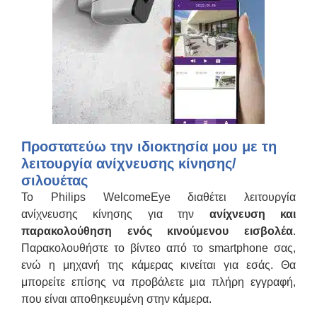
Προστατεύω την ιδιοκτησία μου με τη
λειτουργία ανίχνευσης κίνησης/
σιλουέτας
Το Philips WelcomeEye διαθέτει λειτουργία
ανίχνευσης κίνησης για την
ανίχνευση και
παρακολούθηση ενός κινούμενου εισβολέα
.
Παρακολουθήστε το βίντεο από το smartphone σας,
ενώ η μηχανή της κάμερας κινείται για εσάς. Θα
μπορείτε επίσης να προβάλετε μια πλήρη εγγραφή,
που είναι αποθηκευμένη στην κάμερα.