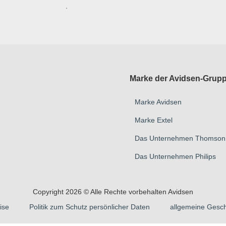
.
Marke der Avidsen-Grup
Marke Avidsen
Marke Extel
Das Unternehmen Thomson
Das Unternehmen Philips
Copyright 2026 © Alle Rechte vorbehalten Avidsen
ise
Politik zum Schutz persönlicher Daten
allgemeine Gesc