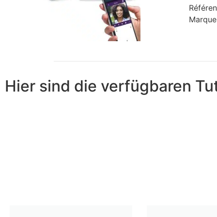
Référen
Marque
Hier sind die verfügbaren Tut