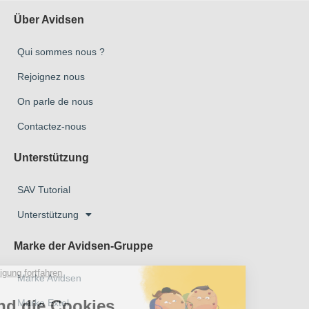
Über Avidsen
Qui sommes nous ?
Rejoignez nous
On parle de nous
Contactez-nous
Unterstützung
SAV Tutorial
Unterstützung
Marke der Avidsen-Gruppe
Marke Avidsen
Marke Extel