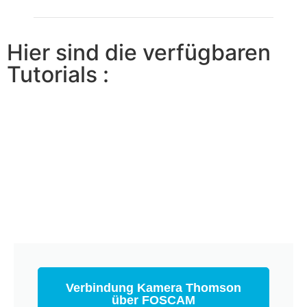
Hier sind die verfügbaren
Tutorials :
Verbindung Kamera Thomson
über FOSCAM