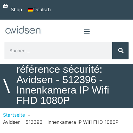
Shop
Deutsch
référence sécurité:
Avidsen - 512396 -
\
Innenkamera IP Wifi
FHD 1080P
Startseite
Avidsen - 512396 - Innenkamera IP Wifi FHD 1080P