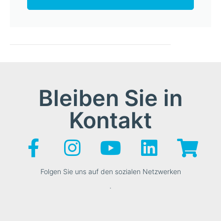
Bleiben Sie in
Kontakt
Folgen Sie uns auf den sozialen Netzwerken
.