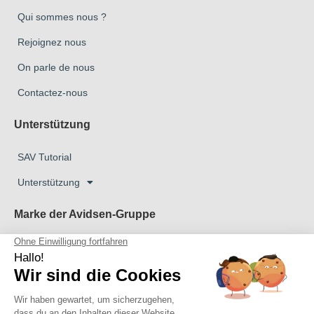
Qui sommes nous ?
Rejoignez nous
On parle de nous
Contactez-nous
Unterstützung
SAV Tutorial
Unterstützung
Marke der Avidsen-Gruppe
Marke Avidsen
Marke Extel
Das Unternehmen Thomson