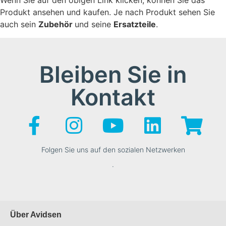
Produkt ansehen und kaufen. Je nach Produkt sehen Sie
auch sein
Zubehör
und seine
Ersatzteile
.
Bleiben Sie in
Kontakt
Folgen Sie uns auf den sozialen Netzwerken
.
Über Avidsen