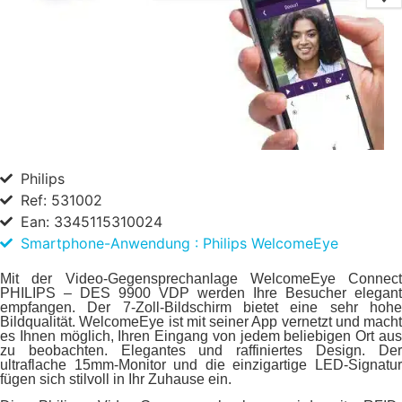
Philips
Ref: 531002
Ean: 3345115310024
Smartphone-Anwendung : Philips WelcomeEye
Mit der Video-Gegensprechanlage WelcomeEye Connect
PHILIPS – DES 9900 VDP werden Ihre Besucher elegant
empfangen. Der 7-Zoll-Bildschirm bietet eine sehr hohe
Bildqualität. WelcomeEye ist mit seiner App vernetzt und macht
es Ihnen möglich, Ihren Eingang von jedem beliebigen Ort aus
zu beobachten. Elegantes und raffiniertes Design. Der
ultraflache 15mm-Monitor und die einzigartige LED-Signatur
fügen sich stilvoll in Ihr Zuhause ein.