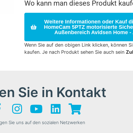
Wo kann man dieses Produkt kauf
Weitere Informationen oder Kauf d
HomeCam 5PTZ motorisierte Sicher
Außenbereich Avidsen Home - 
Wenn Sie auf den obigen Link klicken, können S
kaufen. Je nach Produkt sehen Sie auch sein
Zu
en Sie in Kontakt
gen Sie uns auf den sozialen Netzwerken