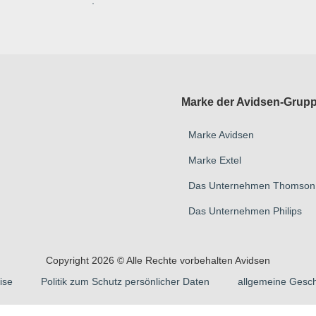
.
Marke der Avidsen-Grup
Marke Avidsen
Marke Extel
Das Unternehmen Thomson
Das Unternehmen Philips
Copyright 2026 © Alle Rechte vorbehalten Avidsen
ise
Politik zum Schutz persönlicher Daten
allgemeine Gesc