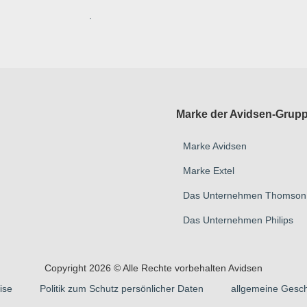
.
Marke der Avidsen-Grup
Marke Avidsen
Marke Extel
Das Unternehmen Thomson
Das Unternehmen Philips
Copyright 2026 © Alle Rechte vorbehalten Avidsen
ise
Politik zum Schutz persönlicher Daten
allgemeine Gesc