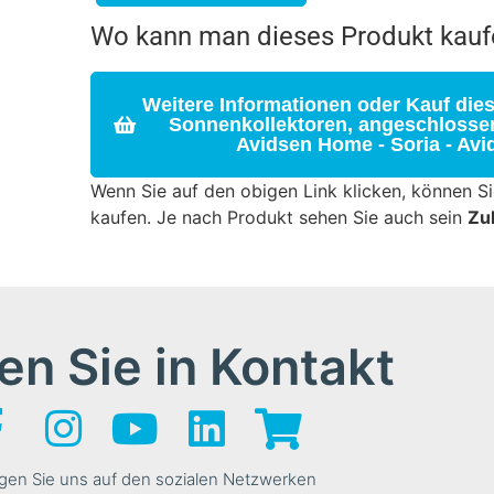
Wo kann man dieses Produkt kauf
Weitere Informationen oder Kauf dies
Sonnenkollektoren, angeschlossen
Avidsen Home - Soria - Avi
Wenn Sie auf den obigen Link klicken, können S
kaufen. Je nach Produkt sehen Sie auch sein
Zu
en Sie in Kontakt
gen Sie uns auf den sozialen Netzwerken