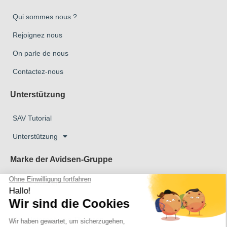
Qui sommes nous ?
Rejoignez nous
On parle de nous
Contactez-nous
Unterstützung
SAV Tutorial
Unterstützung
Marke der Avidsen-Gruppe
Marke Avidsen
Marke Extel
Das Unternehmen Thomson