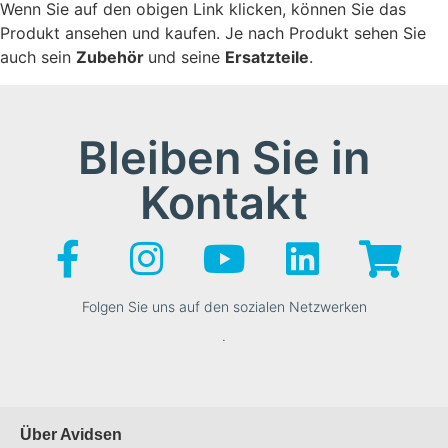
Wenn Sie auf den obigen Link klicken, können Sie das
Produkt ansehen und kaufen. Je nach Produkt sehen Sie
auch sein
Zubehör
und seine
Ersatzteile
.
Bleiben Sie in
Kontakt
Folgen Sie uns auf den sozialen Netzwerken
.
Über Avidsen