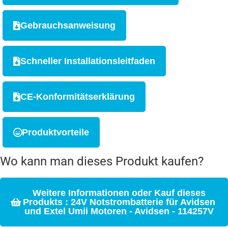
Gebrauchsanweisung
Schneller Installationsleitfaden
CE-Konformitätserklärung
Produktvorteile
Wo kann man dieses Produkt kaufen?
Weitere Informationen oder Kauf dieses
Produkts : 24V Notstrombatterie für Avidsen
und Extel Umii Motoren - Avidsen - 114257V