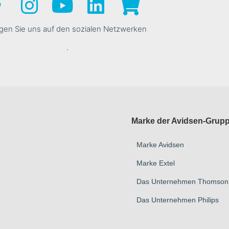
gen Sie uns auf den sozialen Netzwerken
.
Marke der Avidsen-Grup
Marke Avidsen
Marke Extel
Das Unternehmen Thomson
Das Unternehmen Philips