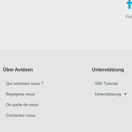
Fol
Über Avidsen
Unterstützung
Qui sommes nous ?
SAV Tutorial
Rejoignez nous
Unterstützung
On parle de nous
Contactez-nous