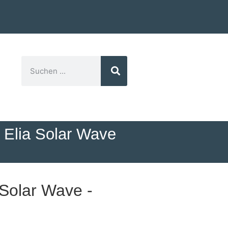
- Elia Solar Wave
 Solar Wave -