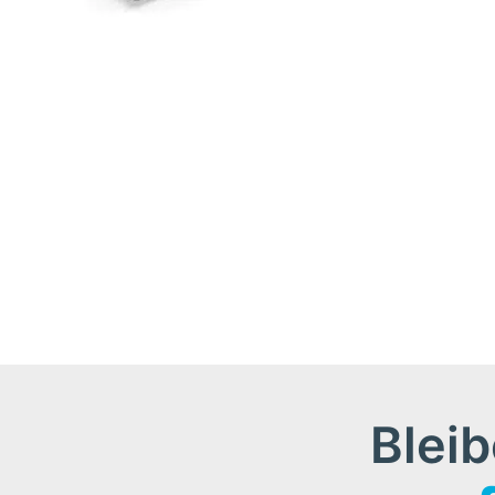
Bleib