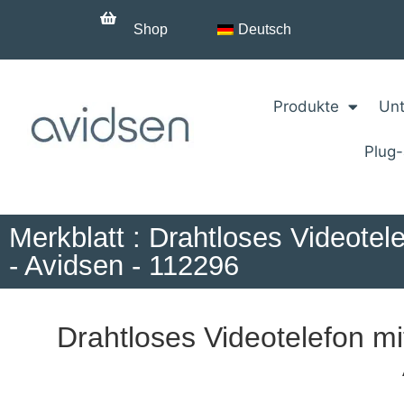
Shop
Deutsch
Produkte
Unt
Plug
Merkblatt : Drahtloses Videotel
- Avidsen - 112296
Drahtloses Videotelefon mi