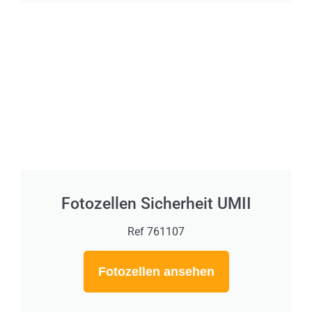
Fotozellen Sicherheit UMII
Ref 761107
Fotozellen ansehen