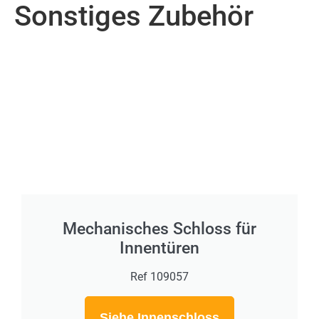
Sonstiges Zubehör
Mechanisches Schloss für
Innentüren
Ref 109057
Siehe Innenschloss