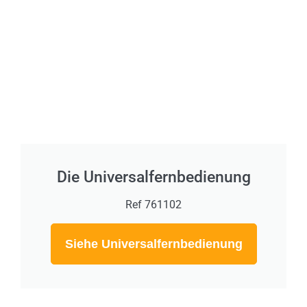
Die Universalfernbedienung
Ref 761102
Siehe Universalfernbedienung