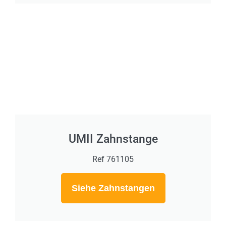
UMII Zahnstange
Ref 761105
Siehe Zahnstangen