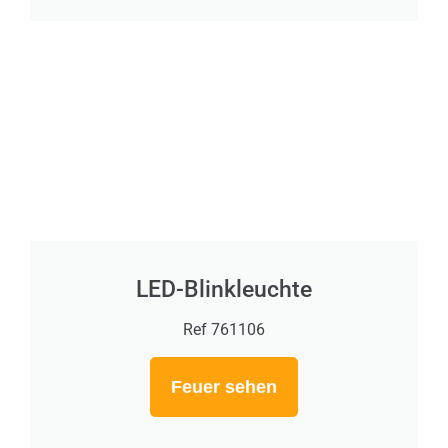
LED-Blinkleuchte
Ref 761106
Feuer sehen