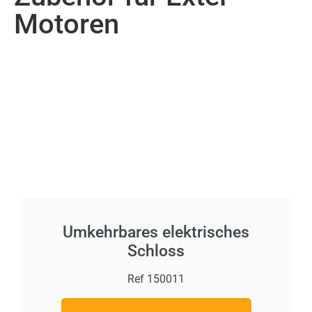
Motoren
Umkehrbares elektrisches
Schloss
Ref 150011