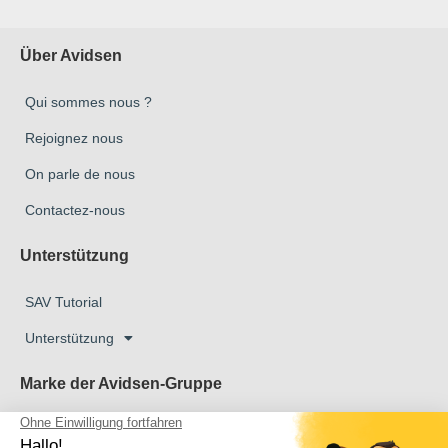
Über Avidsen
Qui sommes nous ?
Rejoignez nous
On parle de nous
Contactez-nous
Unterstützung
SAV Tutorial
Unterstützung
Marke der Avidsen-Gruppe
Marke Avidsen