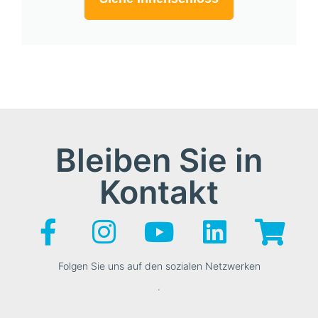
Bleiben Sie in
Kontakt
Folgen Sie uns auf den sozialen Netzwerken
.