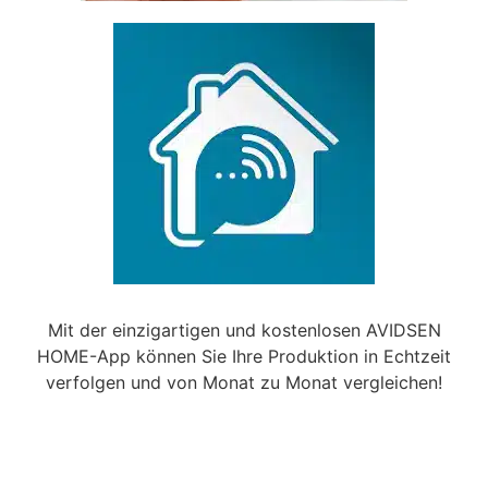
Mit der einzigartigen und kostenlosen AVIDSEN
HOME-App können Sie Ihre Produktion in Echtzeit
verfolgen und von Monat zu Monat vergleichen!