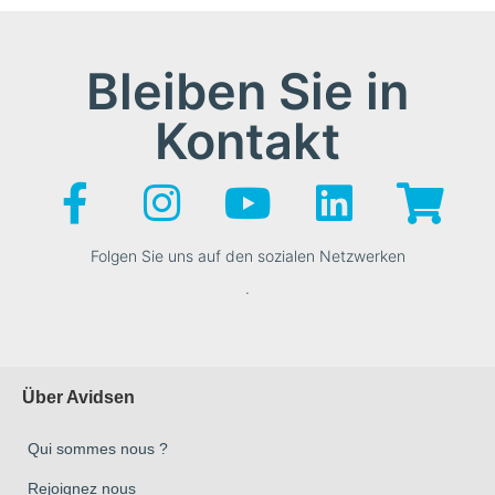
Bleiben Sie in
Kontakt
Folgen Sie uns auf den sozialen Netzwerken
.
Über Avidsen
Qui sommes nous ?
Rejoignez nous