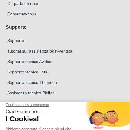
On parle de nous
Contactez-nous
Supporto
Supporto
Tutorial sull’assistenza post-vendita
Supporto tecnico Avidsen
Supporto tecnico Extel
Supporto tecnico Thomson
Assistenza tecnica Philips
Marchio del Gruppo Avidsen
Marchio Avidsen