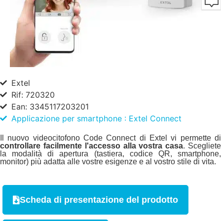
Extel
Rif: 720320
Ean: 3345117203201
Applicazione per smartphone : Extel Connect
Il nuovo videocitofono Code Connect di Extel vi permette di
controllare facilmente l'accesso alla vostra casa
. Scegliet
la modalità di apertura (tastiera, codice QR, smartphone,
monitor) più adatta alle vostre esigenze e al vostro stile di vita.
Scheda di presentazione del prodotto