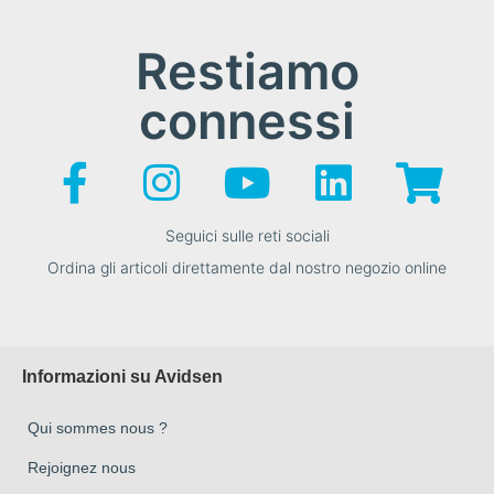
Restiamo
connessi
Seguici sulle reti sociali
Ordina gli articoli direttamente dal nostro negozio online
Informazioni su Avidsen
Qui sommes nous ?
Rejoignez nous