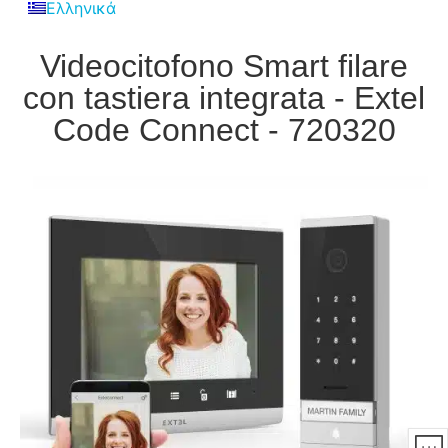
Ελληνικά
Videocitofono Smart filare
con tastiera integrata - Extel
Code Connect - 720320