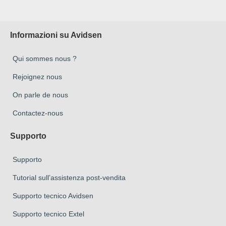
Informazioni su Avidsen
Qui sommes nous ?
Rejoignez nous
On parle de nous
Contactez-nous
Supporto
Supporto
Tutorial sull’assistenza post-vendita
Supporto tecnico Avidsen
Supporto tecnico Extel