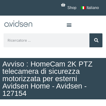
Shop
Italiano
Avviso : HomeCam 2K PTZ
telecamera di sicurezza
motorizzata per esterni
Avidsen Home - Avidsen -
127154