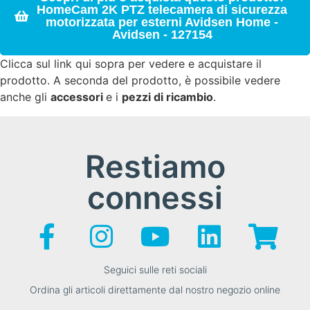
HomeCam 2K PTZ telecamera di sicurezza
motorizzata per esterni Avidsen Home -
Avidsen - 127154
Clicca sul link qui sopra per vedere e acquistare il
prodotto. A seconda del prodotto, è possibile vedere
anche gli
accessori
e i
pezzi di ricambio
.
Restiamo
connessi
Seguici sulle reti sociali
Ordina gli articoli direttamente dal nostro negozio online