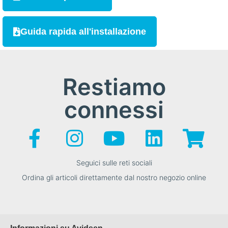
Guida rapida all'installazione
Restiamo
connessi
Seguici sulle reti sociali
Ordina gli articoli direttamente dal nostro negozio online