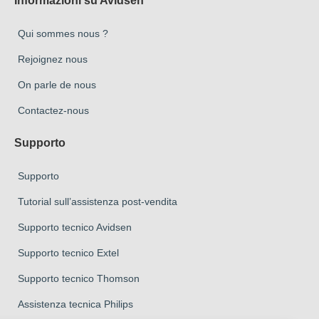
Informazioni su Avidsen
Qui sommes nous ?
Rejoignez nous
On parle de nous
Contactez-nous
Supporto
Supporto
Tutorial sull’assistenza post-vendita
Supporto tecnico Avidsen
Supporto tecnico Extel
Supporto tecnico Thomson
Assistenza tecnica Philips