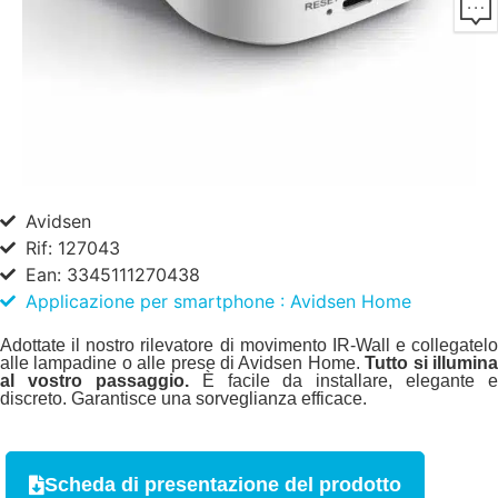
Avidsen
Rif: 127043
Ean: 3345111270438
Applicazione per smartphone : Avidsen Home
Adottate il nostro rilevatore di movimento IR-Wall e collegatelo
alle lampadine o alle prese di Avidsen Home.
Tutto si illumin
al vostro passaggio.
È facile da installare, elegante e
discreto. Garantisce una sorveglianza efficace.
Scheda di presentazione del prodotto