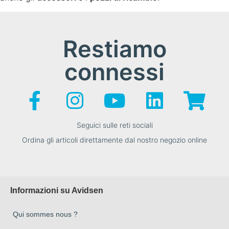
Restiamo
connessi
Seguici sulle reti sociali
Ordina gli articoli direttamente dal nostro negozio online
Informazioni su Avidsen
Qui sommes nous ?