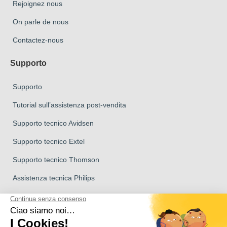
Rejoignez nous
On parle de nous
Contactez-nous
Supporto
Supporto
Tutorial sull’assistenza post-vendita
Supporto tecnico Avidsen
Supporto tecnico Extel
Supporto tecnico Thomson
Assistenza tecnica Philips
Marchio del Gruppo Avidsen
Marchio Avidsen