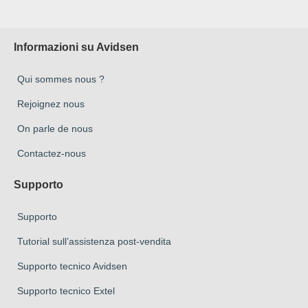
Informazioni su Avidsen
Qui sommes nous ?
Rejoignez nous
On parle de nous
Contactez-nous
Supporto
Supporto
Tutorial sull’assistenza post-vendita
Supporto tecnico Avidsen
Supporto tecnico Extel