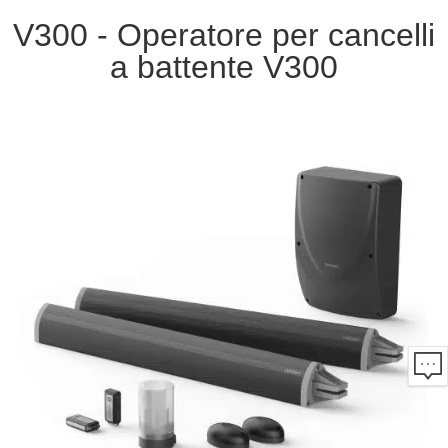
V300 - Operatore per cancelli
a battente V300