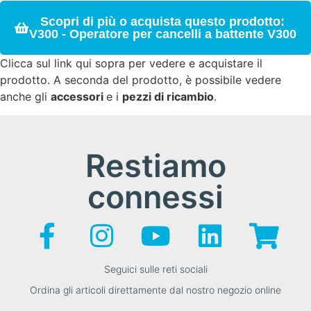
Scopri di più o acquista questo prodotto:
V300 - Operatore per cancelli a battente V300
Clicca sul link qui sopra per vedere e acquistare il
prodotto. A seconda del prodotto, è possibile vedere
anche gli
accessori
e i
pezzi di ricambio
.
Restiamo
connessi
Seguici sulle reti sociali
Ordina gli articoli direttamente dal nostro negozio online