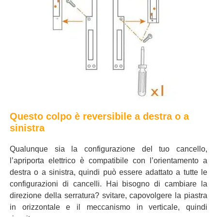
Questo colpo è reversibile a destra o a
sinistra
Qualunque sia la configurazione del tuo cancello,
l’apriporta elettrico è compatibile con l’orientamento a
destra o a sinistra, quindi può essere adattato a tutte le
configurazioni di cancelli. Hai bisogno di cambiare la
direzione della serratura? svitare, capovolgere la piastra
in orizzontale e il meccanismo in verticale, quindi