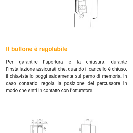
Il bullone è regolabile
Per garantire l’apertura e la chiusura, durante
l’installazione assicurati che, quando il cancello è chiuso,
il chiavistello poggi saldamente sul perno di memoria. In
caso contrario, regola la posizione del percussore in
modo che entri in contatto con l’otturatore.