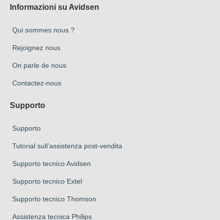
Informazioni su Avidsen
Qui sommes nous ?
Rejoignez nous
On parle de nous
Contactez-nous
Supporto
Supporto
Tutorial sull’assistenza post-vendita
Supporto tecnico Avidsen
Supporto tecnico Extel
Supporto tecnico Thomson
Assistenza tecnica Philips