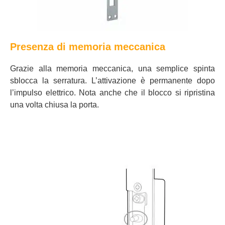
Presenza di memoria meccanica
Grazie alla memoria meccanica, una semplice spinta
sblocca la serratura. L’attivazione è permanente dopo
l’impulso elettrico. Nota anche che il blocco si ripristina
una volta chiusa la porta.