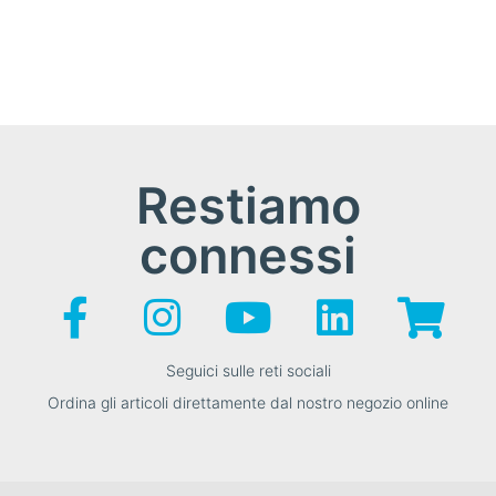
Restiamo
connessi
Seguici sulle reti sociali
Ordina gli articoli direttamente dal nostro negozio online