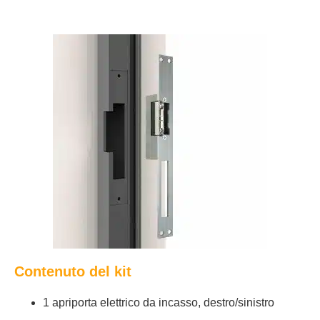
Contenuto del kit
1 apriporta elettrico da incasso, destro/sinistro