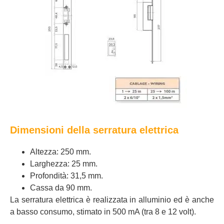
Dimensioni della serratura elettrica
Altezza: 250 mm.
Larghezza: 25 mm.
Profondità: 31,5 mm.
Cassa da 90 mm.
La serratura elettrica è realizzata in alluminio ed è anche
a basso consumo, stimato in 500 mA (tra 8 e 12 volt).