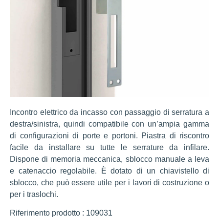
Incontro elettrico da incasso con passaggio di serratura a
destra/sinistra, quindi compatibile con un’ampia gamma
di configurazioni di porte e portoni. Piastra di riscontro
facile da installare su tutte le serrature da infilare.
Dispone di memoria meccanica, sblocco manuale a leva
e catenaccio regolabile. È dotato di un chiavistello di
sblocco, che può essere utile per i lavori di costruzione o
per i traslochi.
Riferimento prodotto : 109031