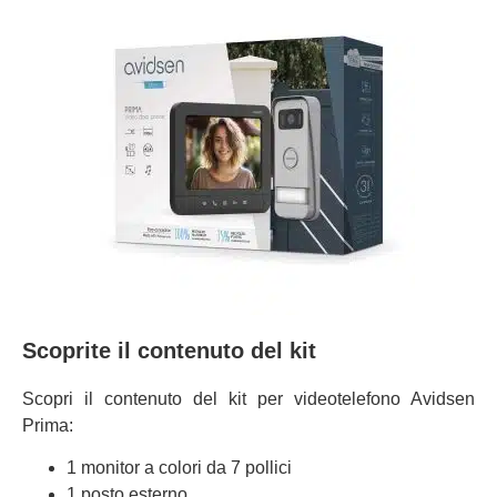
Scoprite il contenuto del kit
Scopri il contenuto del kit per videotelefono Avidsen
Prima:
1 monitor a colori da 7 pollici
1 posto esterno