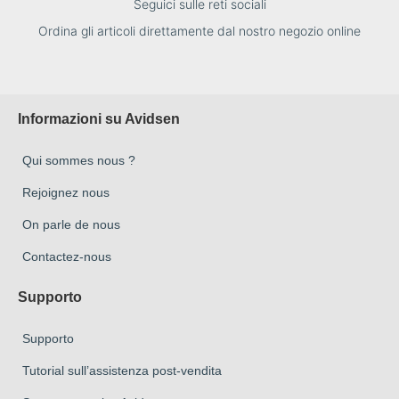
Seguici sulle reti sociali
Ordina gli articoli direttamente dal nostro negozio online
Informazioni su Avidsen
Qui sommes nous ?
Rejoignez nous
On parle de nous
Contactez-nous
Supporto
Supporto
Tutorial sull’assistenza post-vendita