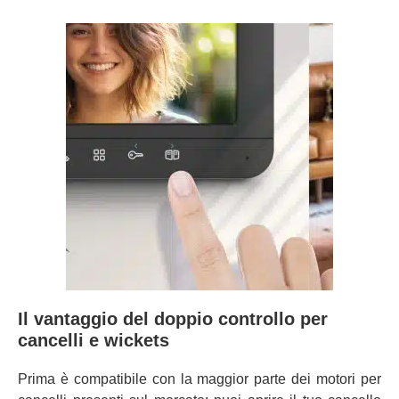
Il vantaggio del doppio controllo per
cancelli e wickets
Prima è compatibile con la maggior parte dei motori per