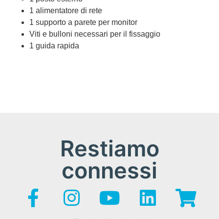
1 alimentatore di rete
1 supporto a parete per monitor
Viti e bulloni necessari per il fissaggio
1 guida rapida
Restiamo
connessi