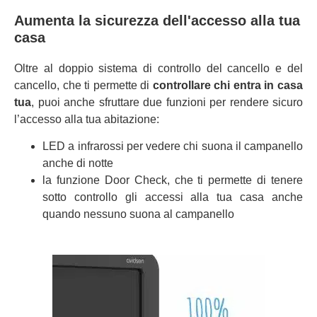
Aumenta la sicurezza dell'accesso alla tua
casa
Oltre al doppio sistema di controllo del cancello e del
cancello, che ti permette di
controllare chi entra in casa
tua
, puoi anche sfruttare due funzioni per rendere sicuro
l’accesso alla tua abitazione:
LED a infrarossi per vedere chi suona il campanello
anche di notte
la funzione Door Check, che ti permette di tenere
sotto controllo gli accessi alla tua casa anche
quando nessuno suona al campanello