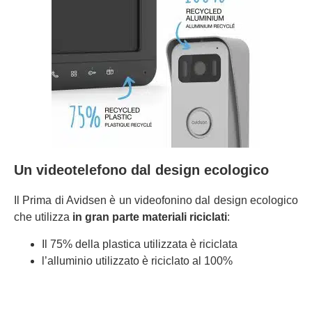
Un videotelefono dal design ecologico
Il Prima di Avidsen è un videofonino dal design ecologico
che utilizza
in gran parte
materiali riciclati
:
Il 75% della plastica utilizzata è riciclata
l’alluminio utilizzato è riciclato al 100%