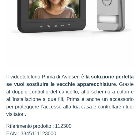
Il videotelefono Prima di Avidsen è
la soluzione perfetta
se vuoi sostituire le vecchie apparecchiature
. Grazie
al doppio controllo del cancello, allo schermo a colori e
all’installazione a due fili, Prima è anche un accessorio
per proteggere l’accesso alla tua casa e controllare i tuoi
visitatori.
Riferimento prodotto : 112300
EAN : 3345111123000