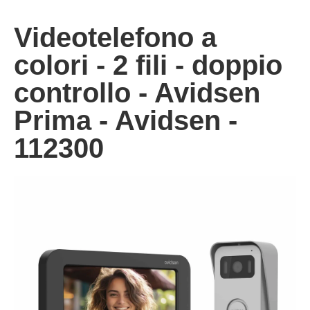
Videotelefono a
colori - 2 fili - doppio
controllo - Avidsen
Prima - Avidsen -
112300