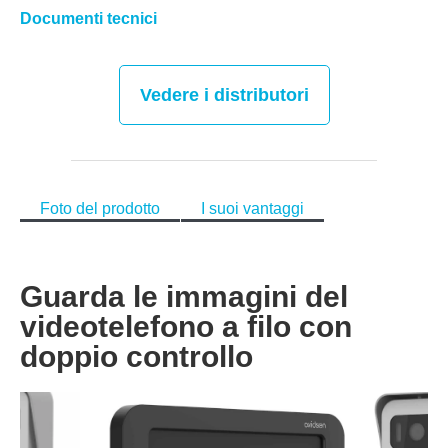
Documenti tecnici
Vedere i distributori
Foto del prodotto
I suoi vantaggi
Guarda le immagini del
videotelefono a filo con
doppio controllo