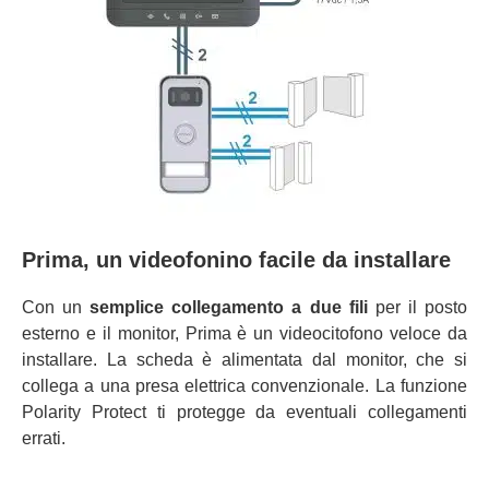
Prima, un videofonino facile da installare
Con un
semplice collegamento a due fili
per il posto
esterno e il monitor, Prima è un videocitofono veloce da
installare. La scheda è alimentata dal monitor, che si
collega a una presa elettrica convenzionale. La funzione
Polarity Protect ti protegge da eventuali collegamenti
errati.