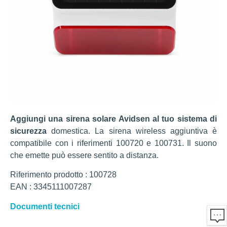
Aggiungi una sirena solare Avidsen al tuo sistema di
sicurezza
domestica. La sirena wireless aggiuntiva è
compatibile con i riferimenti 100720 e 100731. Il suono
che emette può essere sentito a distanza.
Riferimento prodotto : 100728
EAN : 3345111007287
Documenti tecnici