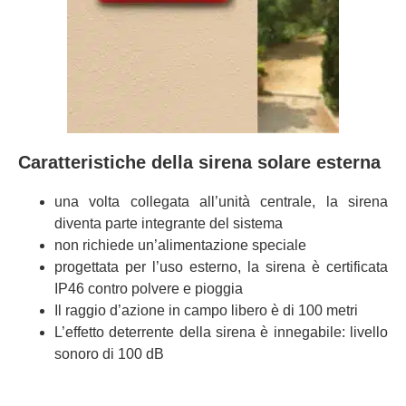
Caratteristiche della sirena solare esterna
una volta collegata all’unità centrale, la sirena
diventa parte integrante del sistema
non richiede un’alimentazione speciale
progettata per l’uso esterno, la sirena è certificata
IP46 contro polvere e pioggia
Il raggio d’azione in campo libero è di 100 metri
L’effetto deterrente della sirena è innegabile: livello
sonoro di 100 dB