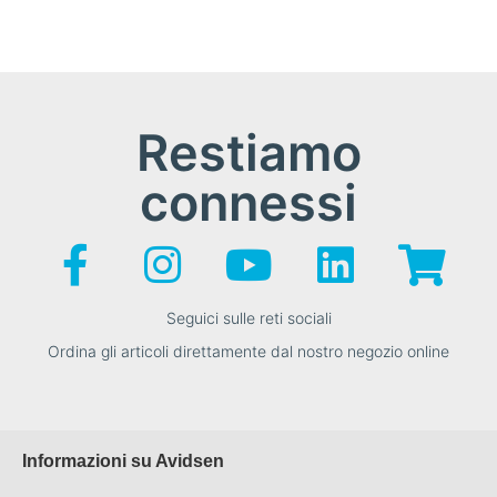
Restiamo
connessi
Seguici sulle reti sociali
Ordina gli articoli direttamente dal nostro negozio online
Informazioni su Avidsen