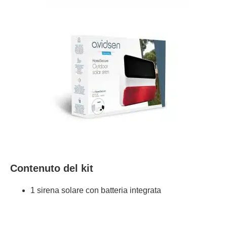
Contenuto del kit
1 sirena solare con batteria integrata