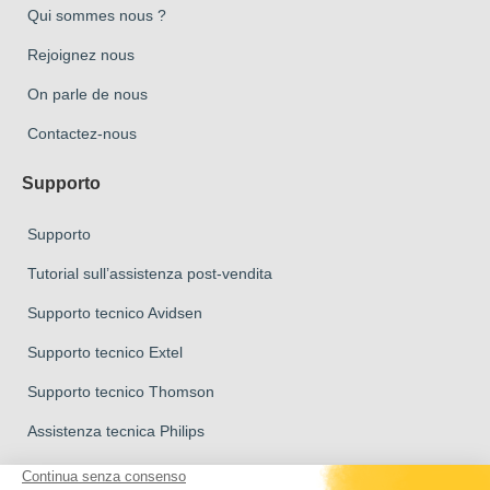
Qui sommes nous ?
Rejoignez nous
On parle de nous
Contactez-nous
Supporto
Supporto
Tutorial sull’assistenza post-vendita
Supporto tecnico Avidsen
Supporto tecnico Extel
Supporto tecnico Thomson
Assistenza tecnica Philips
Marchio del Gruppo Avidsen