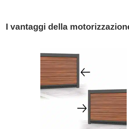
I vantaggi della motorizzazion