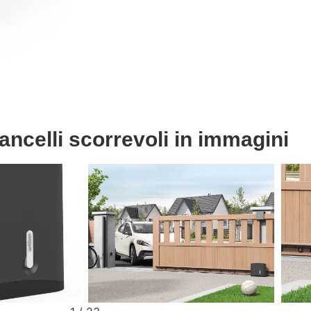
ancelli scorrevoli in immagini