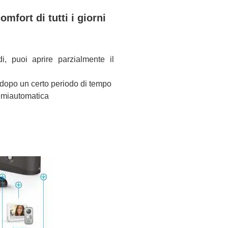
omfort di tutti i giorni
di, puoi aprire parzialmente il
 dopo un certo periodo di tempo
semiautomatica