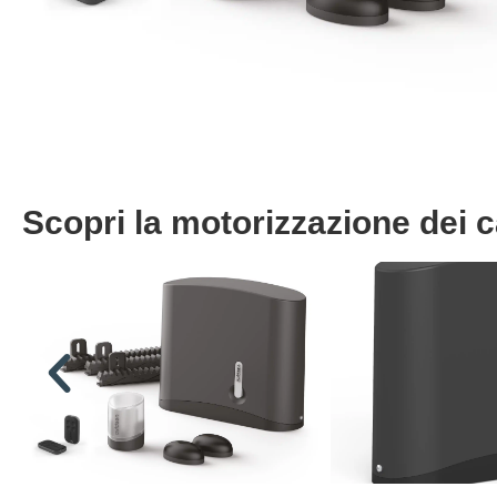
Scopri la motorizzazione dei c