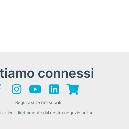
tiamo connessi
Seguici sulle reti sociali
i articoli direttamente dal nostro negozio online