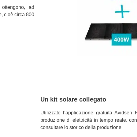
 ottengono, ad
e, cioè circa 800
Un kit solare collegato
Utilizzate l’applicazione gratuita Avidsen
produzione di elettricità in tempo reale, con
consultare lo storico della produzione.