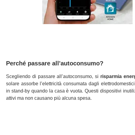
Perché passare all'autoconsumo?
Scegliendo di passare all’autoconsumo, si
risparmia ener
solare assorbe l’elettricità consumata dagli elettrodomesti
in stand-by quando la casa è vuota. Questi dispositivi inutil
attivi ma non causano più alcuna spesa.