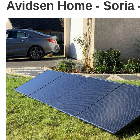
Avidsen Home - Soria 