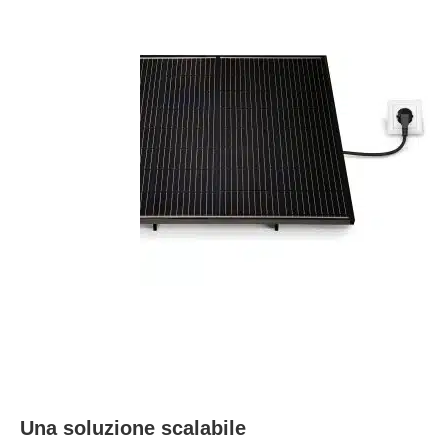
Una soluzione scalabile