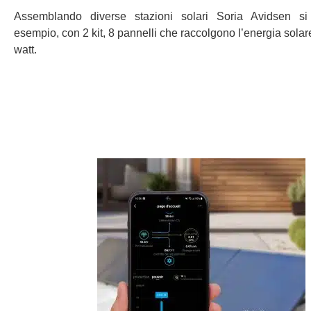
Assemblando diverse stazioni solari Soria Avidsen si
esempio, con 2 kit, 8 pannelli che raccolgono l’energia solar
watt.