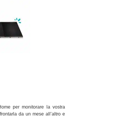
 Home per monitorare la vostra
frontarla da un mese all’altro e