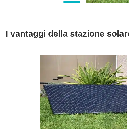
I vantaggi della stazione solar