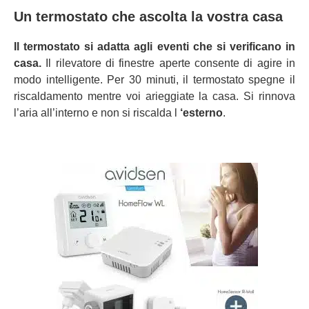
Un termostato che ascolta la vostra casa
Il termostato si adatta agli eventi che si verificano in
casa.
Il rilevatore di finestre aperte consente di agire in
modo intelligente. Per 30 minuti, il termostato spegne il
riscaldamento mentre voi arieggiate la casa. Si rinnova
l’aria all’interno e non si riscalda l
‘esterno
.