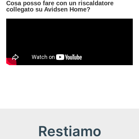
Cosa posso fare con un riscaldatore
collegato su Avidsen Home?
Restiamo