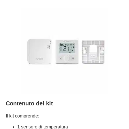
Contenuto del kit
Il kit comprende:
1 sensore di temperatura