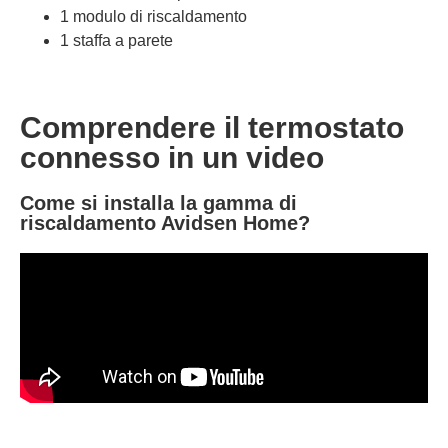
1 modulo di riscaldamento
1 staffa a parete
Comprendere il termostato
connesso in un video
Come si installa la gamma di
riscaldamento Avidsen Home?