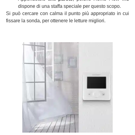
dispone di una staffa speciale per questo scopo.
Si può cercare con calma il punto più appropriato in cui
fissare la sonda, per ottenere le letture migliori.