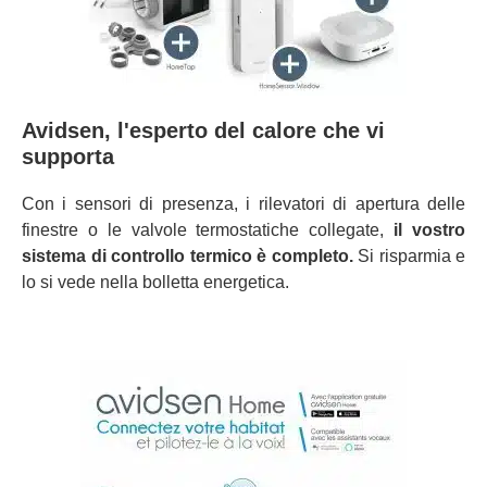
Avidsen, l'esperto del calore che vi
supporta
Con i sensori di presenza, i rilevatori di apertura delle
finestre o le valvole termostatiche collegate,
il vostro
sistema di controllo termico è completo.
Si risparmia e
lo si vede nella bolletta energetica.