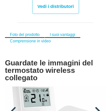
Vedi i distributori
Foto del prodotto
I suoi vantaggi
Comprensione in video
Guardate le immagini del
termostato wireless
collegato