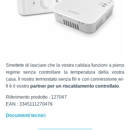
Smettete di lasciare che la vostra caldaia funzioni a pieno
regime senza controllare la temperatura della vostra
casa. Il nostro termostato senza fili e con connessione wi-
fi è il vostro
partner per un riscaldamento controllato
.
Riferimento prodotto : 127047
EAN : 3345111270476
Documenti tecnici