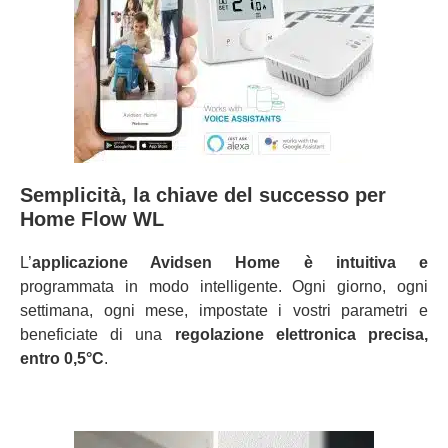
Semplicità, la chiave del successo per
Home Flow WL
L’
applicazione Avidsen Home è intuitiva e
programmata in modo intelligente. Ogni giorno, ogni
settimana, ogni mese, impostate i vostri parametri e
beneficiate di una
regolazione elettronica precisa,
entro 0,5°C
.