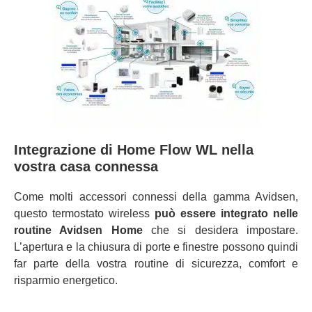
Integrazione di Home Flow WL nella
vostra casa connessa
Come molti accessori connessi della gamma Avidsen,
questo termostato wireless
può essere integrato nelle
routine Avidsen Home
che si desidera impostare.
L’apertura e la chiusura di porte e finestre possono quindi
far parte della vostra routine di sicurezza, comfort e
risparmio energetico.