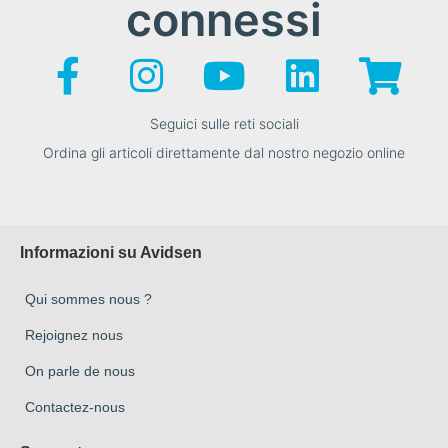
connessi
Seguici sulle reti sociali
Ordina gli articoli direttamente dal nostro negozio online
Informazioni su Avidsen
Qui sommes nous ?
Rejoignez nous
On parle de nous
Contactez-nous