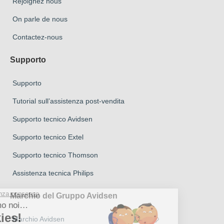
Rejoignez nous
On parle de nous
Contactez-nous
Supporto
Supporto
Tutorial sull’assistenza post-vendita
Supporto tecnico Avidsen
Supporto tecnico Extel
Supporto tecnico Thomson
Assistenza tecnica Philips
Marchio del Gruppo Avidsen
Marchio Avidsen