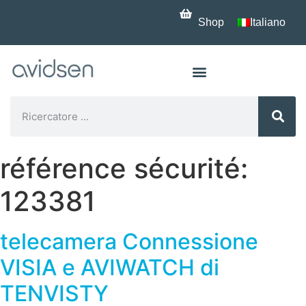
Shop
Italiano
référence sécurité:
123381
telecamera Connessione
VISIA e AVIWATCH di
TENVISTY