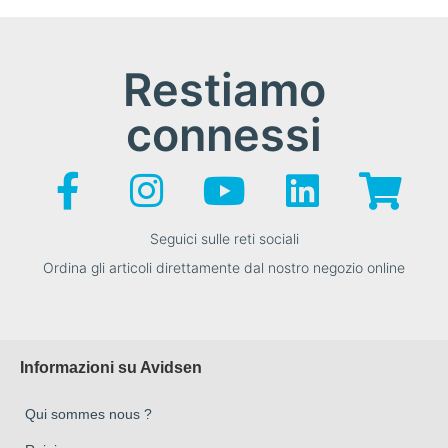
Restiamo
connessi
Seguici sulle reti sociali
Ordina gli articoli direttamente dal nostro negozio online
Informazioni su Avidsen
Qui sommes nous ?