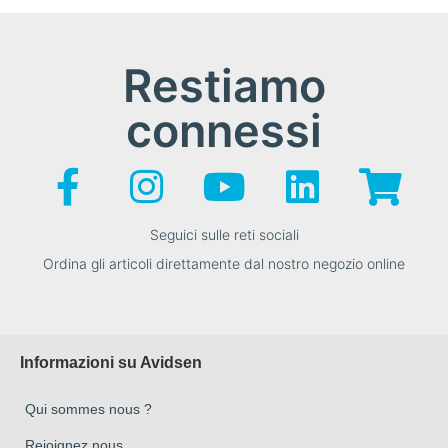
Restiamo
connessi
Seguici sulle reti sociali
Ordina gli articoli direttamente dal nostro negozio online
Informazioni su Avidsen
Qui sommes nous ?
Rejoignez nous