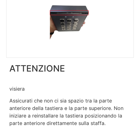
ATTENZIONE
visiera
Assicurati che non ci sia spazio tra la parte
anteriore della tastiera e la parte superiore. Non
iniziare a reinstallare la tastiera posizionando la
parte anteriore direttamente sulla staffa.