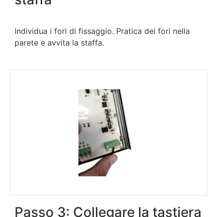
Individua i fori di fissaggio. Pratica dei fori nella
parete e avvita la staffa.
Passo 3: Collegare la tastiera