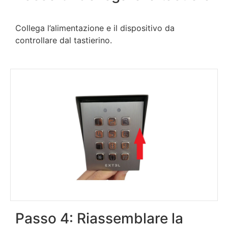
Collega l’alimentazione e il dispositivo da
controllare dal tastierino.
Passo 4: Riassemblare la