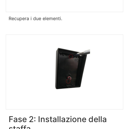
Recupera i due elementi.
Fase 2: Installazione della
staffa