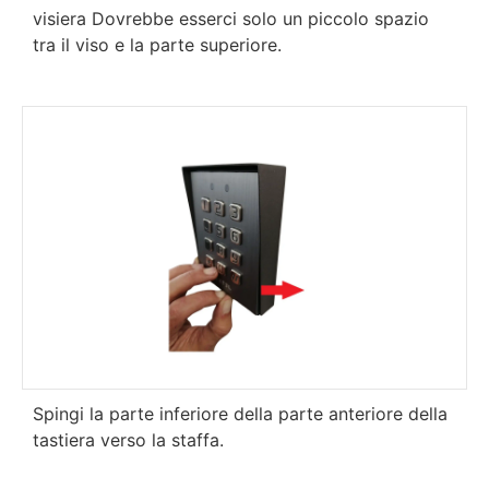
visiera Dovrebbe esserci solo un piccolo spazio
tra il viso e la parte superiore.
Spingi la parte inferiore della parte anteriore della
tastiera verso la staffa.