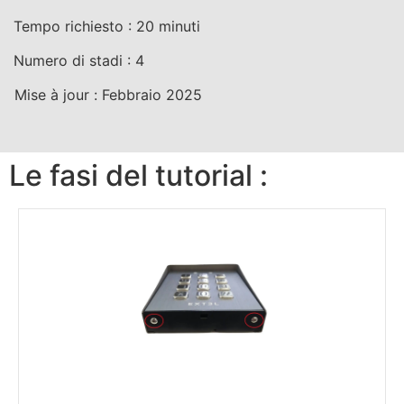
Tempo richiesto :
20
minuti
Numero di stadi :
4
Mise à jour :
Febbraio 2025
Le fasi del tutorial :