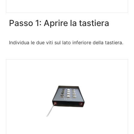
Passo 1: Aprire la tastiera
Individua le due viti sul lato inferiore della tastiera.