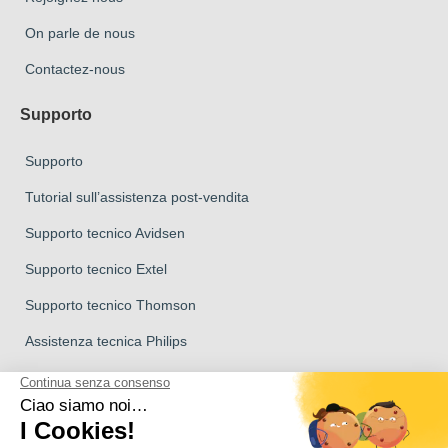
On parle de nous
Contactez-nous
Supporto
Supporto
Tutorial sull’assistenza post-vendita
Supporto tecnico Avidsen
Supporto tecnico Extel
Supporto tecnico Thomson
Assistenza tecnica Philips
Marchio del Gruppo Avidsen
Marchio Avidsen