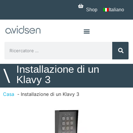
Shop
Italiano
Installazione di un
\
Klavy 3
Casa
Installazione di un Klavy 3