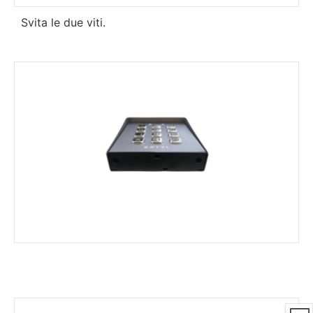
Svita le due viti.