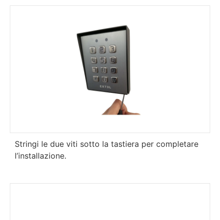
Stringi le due viti sotto la tastiera per completare
l’installazione.