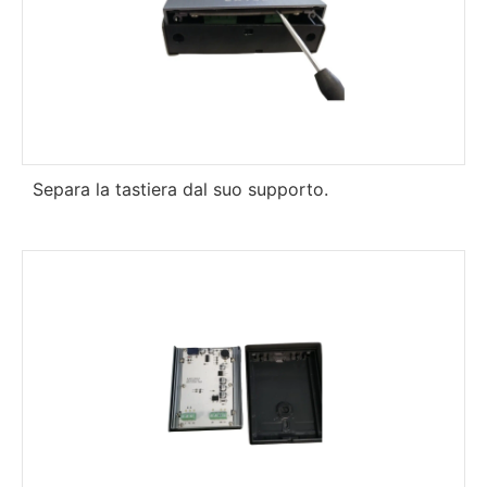
Separa la tastiera dal suo supporto.