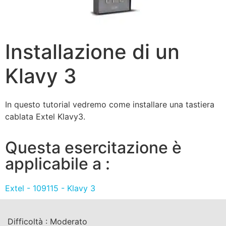
Installazione di un
Klavy 3
In questo tutorial vedremo come installare una tastiera
cablata Extel Klavy3.
Questa esercitazione è
applicabile a :
Extel - 109115 - Klavy 3
Difficoltà :
Moderato