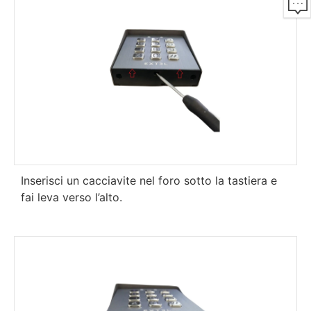
Inserisci un cacciavite nel foro sotto la tastiera e
fai leva verso l’alto.