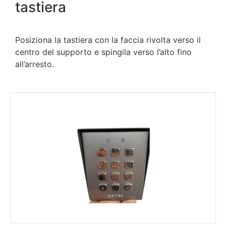
tastiera
Posiziona la tastiera con la faccia rivolta verso il
centro del supporto e spingila verso l’alto fino
all’arresto.