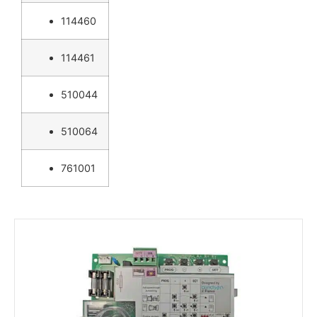
114460
114461
510044
510064
761001