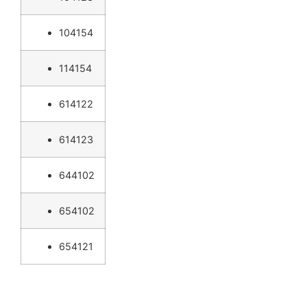
104154
114154
614122
614123
644102
654102
654121