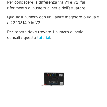
Per conoscere la differenza tra V1 e V2, fai
riferimento al numero di serie dell’attuatore.
Qualsiasi numero con un valore maggiore o uguale
a 2300314 è in V2.
Per sapere dove trovare il numero di serie,
consulta questo
tutorial
.