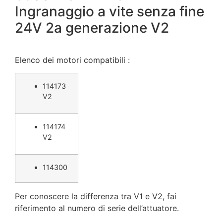
Ingranaggio a vite senza fine
24V 2a generazione V2
Elenco dei motori compatibili :
114173
V2
114174
V2
114300
Per conoscere la differenza tra V1 e V2, fai
riferimento al numero di serie dell’attuatore.