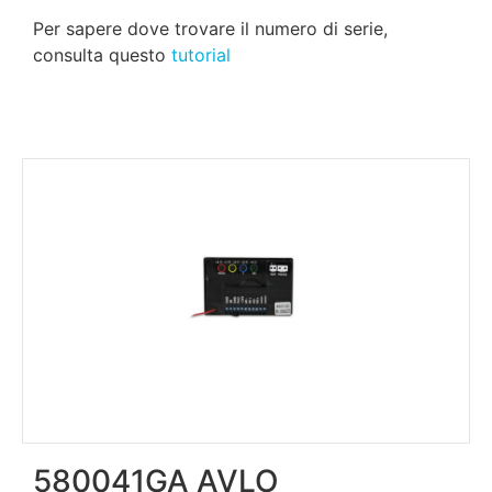
Per sapere dove trovare il numero di serie,
consulta questo
tutorial
580041GA AVLO