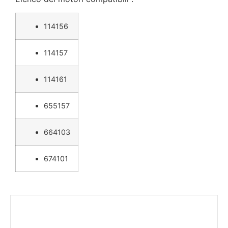
114156
114157
114161
655157
664103
674101