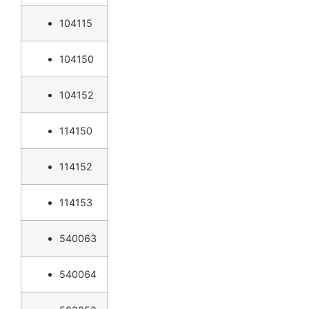
104115
104150
104152
114150
114152
114153
540063
540064