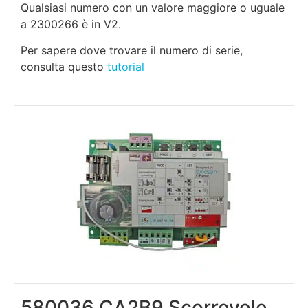
Qualsiasi numero con un valore maggiore o uguale
a 2300266 è in V2.
Per sapere dove trovare il numero di serie,
consulta questo
tutorial
580036 CA2B9 Scorrevole