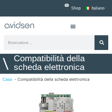
Shop
Italiano
Compatibilità della
\
scheda elettronica
Casa
Compatibilità della scheda elettronica