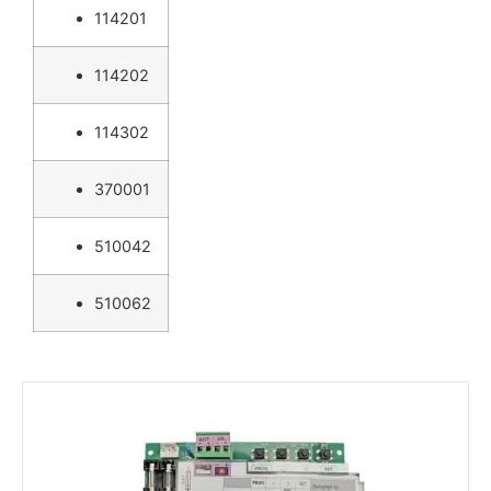
114201
114202
114302
370001
510042
510062