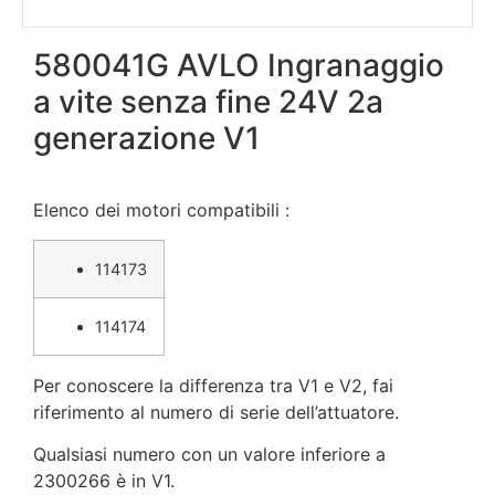
580041G AVLO Ingranaggio
a vite senza fine 24V 2a
generazione V1
Elenco dei motori compatibili :
114173
114174
Per conoscere la differenza tra V1 e V2, fai
riferimento al numero di serie dell’attuatore.
Qualsiasi numero con un valore inferiore a
2300266 è in V1.