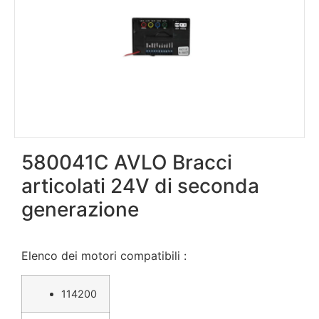
580041C AVLO Bracci
articolati 24V di seconda
generazione
Elenco dei motori compatibili :
114200