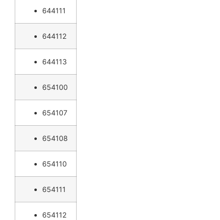
644111
644112
644113
654100
654107
654108
654110
654111
654112