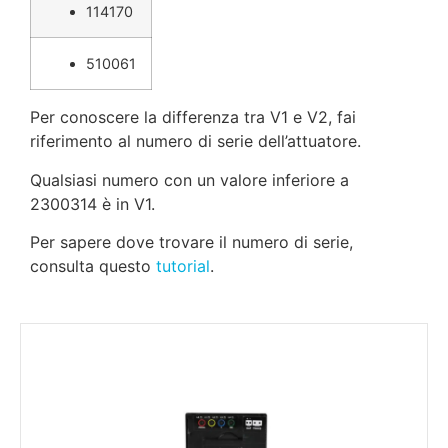
114170
510061
Per conoscere la differenza tra V1 e V2, fai
riferimento al numero di serie dell’attuatore.
Qualsiasi numero con un valore inferiore a
2300314 è in V1.
Per sapere dove trovare il numero di serie,
consulta questo
tutorial
.