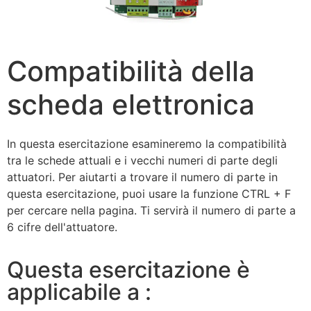
Compatibilità della
scheda elettronica
In questa esercitazione esamineremo la compatibilità
tra le schede attuali e i vecchi numeri di parte degli
attuatori. Per aiutarti a trovare il numero di parte in
questa esercitazione, puoi usare la funzione CTRL + F
per cercare nella pagina. Ti servirà il numero di parte a
6 cifre dell'attuatore.
Questa esercitazione è
applicabile a :