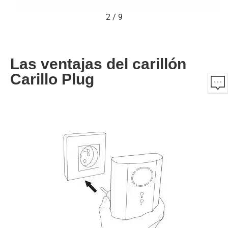
2
/
9
Las ventajas del carillón
Carillo Plug