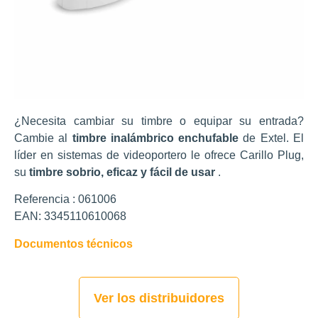
¿Necesita cambiar su timbre o equipar su entrada?
Cambie al
timbre inalámbrico enchufable
de Extel. El
líder en sistemas de videoportero le ofrece Carillo Plug,
su
timbre sobrio, eficaz y fácil de usar
.
Referencia : 061006
EAN: 3345110610068
Documentos técnicos
Ver los distribuidores