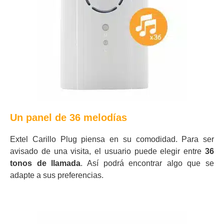
Un panel de 36 melodías
Extel Carillo Plug piensa en su comodidad. Para ser
avisado de una visita, el usuario puede elegir entre
36
tonos de llamada
. Así podrá encontrar algo que se
adapte a sus preferencias.