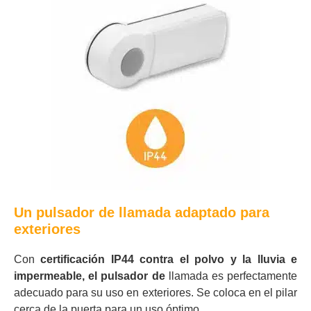
Un pulsador de llamada adaptado para
exteriores
Con
certificación IP44 contra el polvo y la lluvia e
impermeable, el pulsador de
llamada es perfectamente
adecuado para su uso en exteriores. Se coloca en el pilar
cerca de la puerta para un uso óptimo.