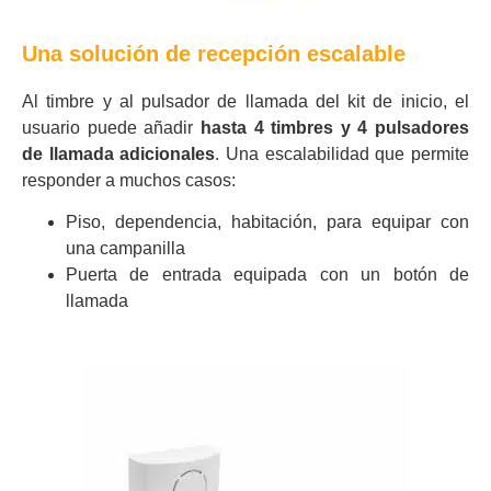
Una solución de recepción escalable
Al timbre y al pulsador de llamada del kit de inicio, el
usuario puede añadir
hasta 4 timbres y 4 pulsadores
de llamada adicionales
. Una escalabilidad que permite
responder a muchos casos:
Piso, dependencia, habitación, para equipar con
una campanilla
Puerta de entrada equipada con un botón de
llamada