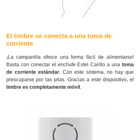
El timbre se conecta a una toma de
corriente
¡La campanilla ofrece una forma fácil de alimentarse!
Basta con conectar el enchufe Extel Carillo a una
toma
de corriente estándar
. Con este sistema, no hay que
preocuparse por las pilas. Gracias a este dispositivo, el
timbre es completamente móvil
.