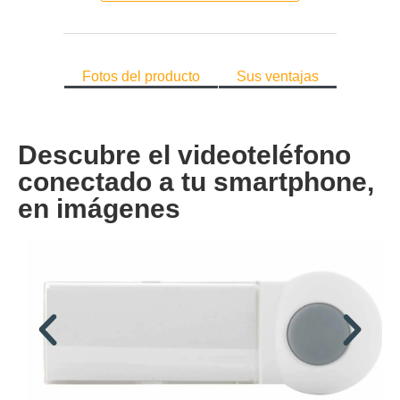
Fotos del producto
Sus ventajas
Descubre el videoteléfono
conectado a tu smartphone,
en imágenes