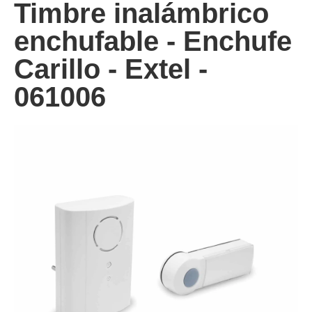
Timbre inalámbrico
enchufable - Enchufe
Carillo - Extel -
061006