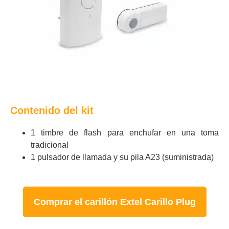
Contenido del kit
1 timbre de flash para enchufar en una toma
tradicional
1 pulsador de llamada y su pila A23 (suministrada)
Comprar el carillón Extel Carillo Plug