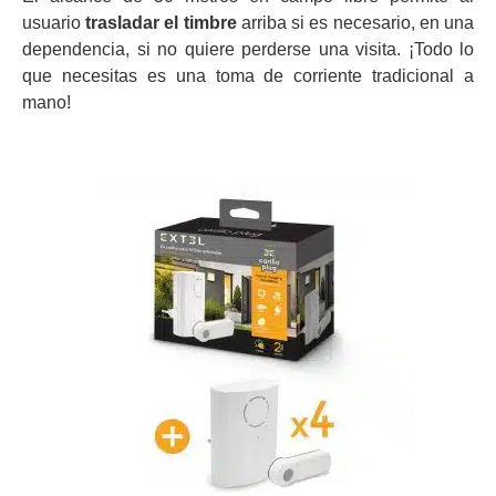
usuario
trasladar el timbre
arriba si es necesario, en una
dependencia, si no quiere perderse una visita. ¡Todo lo
que necesitas es una toma de corriente tradicional a
mano!