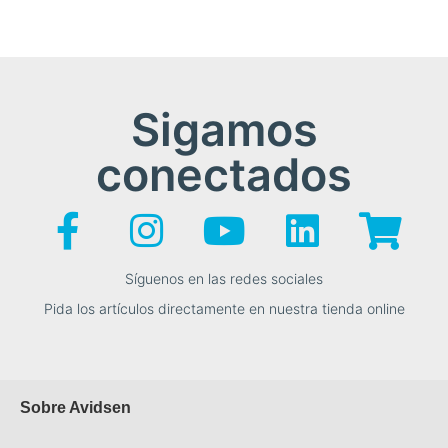
Sigamos
conectados
Síguenos en las redes sociales
Pida los artículos directamente en nuestra tienda online
Sobre Avidsen