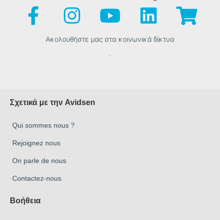
Ακολουθήστε μας στα κοινωνικά δίκτυα
.
Σχετικά με την Avidsen
Qui sommes nous ?
Rejoignez nous
On parle de nous
Contactez-nous
Βοήθεια