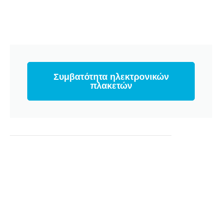
Συμβατότητα ηλεκτρονικών
πλακετών