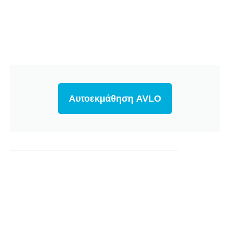
Αυτοεκμάθηση AVLO