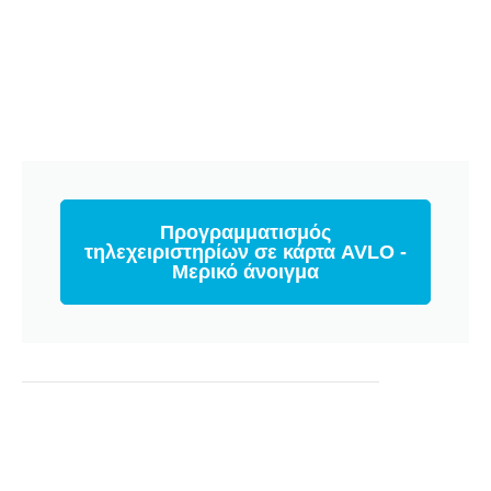
Προγραμματισμός
τηλεχειριστηρίων σε κάρτα AVLO -
Μερικό άνοιγμα