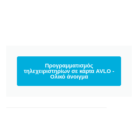
Προγραμματισμός
τηλεχειριστηρίων σε κάρτα AVLO -
Ολικό άνοιγμα