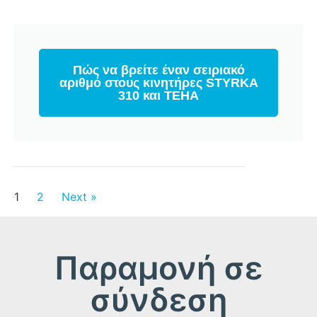
Πώς να βρείτε έναν σειριακό
αριθμό στους κινητήρες STYRKA
310 και TEHA
1
2
Next »
Παραμονή σε
σύνδεση