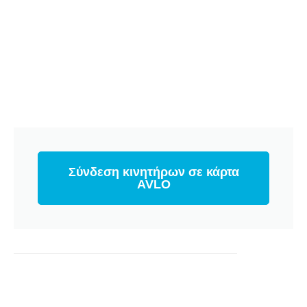
Σύνδεση κινητήρων σε κάρτα
AVLO