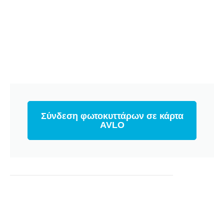
Σύνδεση φωτοκυττάρων σε κάρτα
AVLO