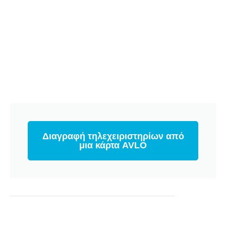
Διαγραφή τηλεχειριστηρίων από
μια κάρτα AVLO