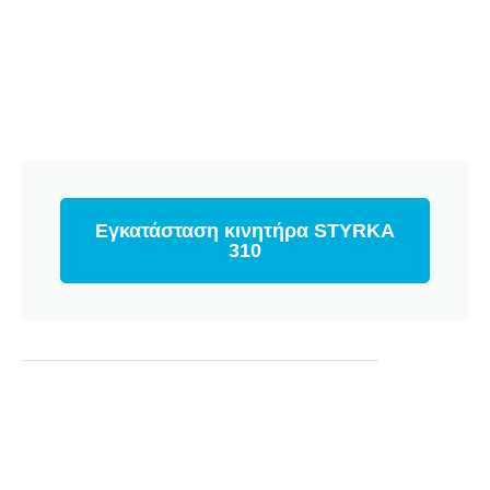
Εγκατάσταση κινητήρα STYRKA
310