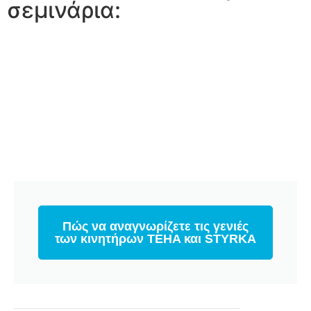
σεμινάρια:
Πώς να αναγνωρίζετε τις γενιές
των κινητήρων TEHA και STYRKA