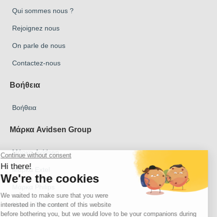
Qui sommes nous ?
Rejoignez nous
On parle de nous
Contactez-nous
Βοήθεια
Βοήθεια
Μάρκα Avidsen Group
Μάρκα Avidsen
Μάρκα Extel
Μάρκα Philips
Μάρκα Thomson