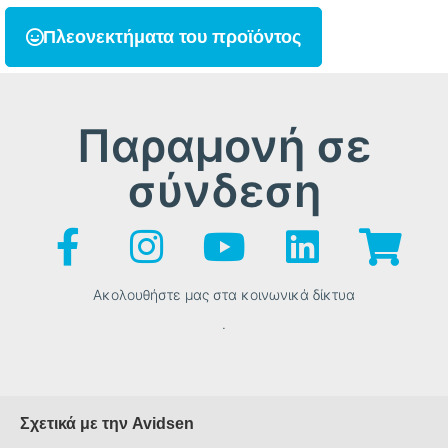
Πλεονεκτήματα του προϊόντος
Παραμονή σε
σύνδεση
Ακολουθήστε μας στα κοινωνικά δίκτυα
.
Σχετικά με την Avidsen