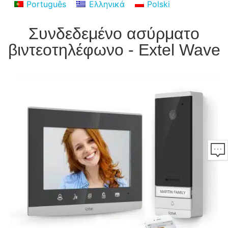
Português
Ελληνικά
Polski
Συνδεδεμένο ασύρματο
βιντεοτηλέφωνο - Extel Wave