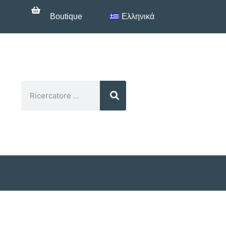
Boutique
Ελληνικά