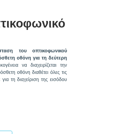
πτικοφωνικό
σταση του οπτικοφωνικού
σθετη οθόνη για τη δεύτερη
γένεια να διαχειρίζεται την
όσθετη οθόνη διαθέτει όλες τις
ε για τη διαχείριση της εισόδου