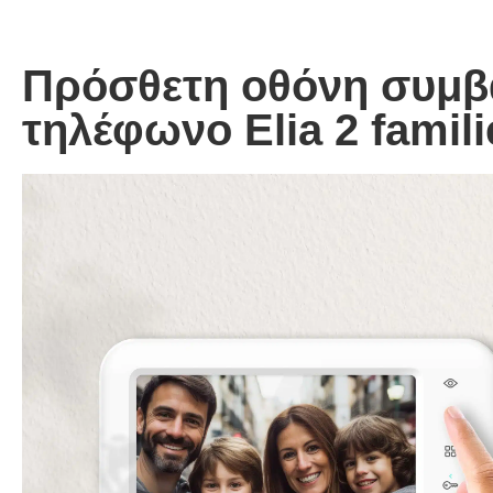
Πρόσθετη οθόνη συμβ
τηλέφωνο Elia 2 famili