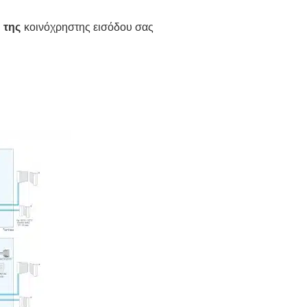
 της
κοινόχρηστης εισόδου σας