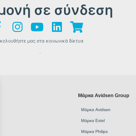
μονή σε σύνδεση
κολουθήστε μας στα κοινωνικά δίκτυα
.
Μάρκα Avidsen Group
Μάρκα Avidsen
Μάρκα Extel
Μάρκα Philips