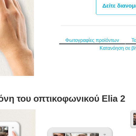
Δείτε διανομ
Φωτογραφίες προϊόντων
Τ
Κατανόηση σε βί
νη του οπτικοφωνικού Elia 2