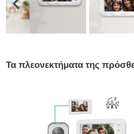
Τα πλεονεκτήματα της πρόσθε