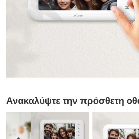
Ανακαλύψτε την πρόσθετη οθό