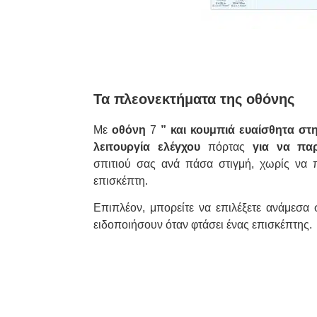
Τα πλεονεκτήματα της οθόνης
Με
οθόνη
7
” και κουμπιά ευαίσθητα στ
λειτουργία ελέγχου
πόρτας
για να παρ
σπιτιού σας ανά πάσα στιγμή, χωρίς να 
επισκέπτη.
Επιπλέον, μπορείτε να επιλέξετε ανάμεσα
ειδοποιήσουν όταν φτάσει ένας επισκέπτης.