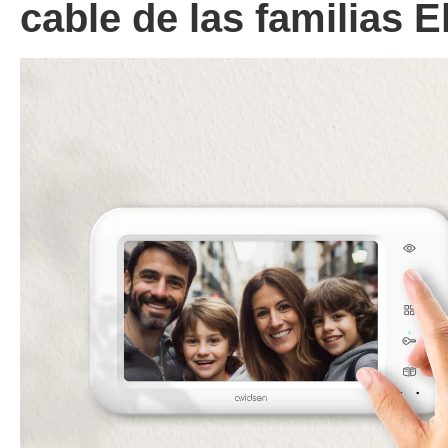
cable de las familias E