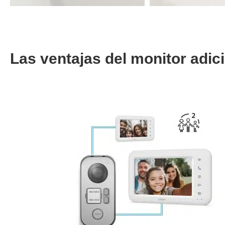
Las ventajas del monitor adici