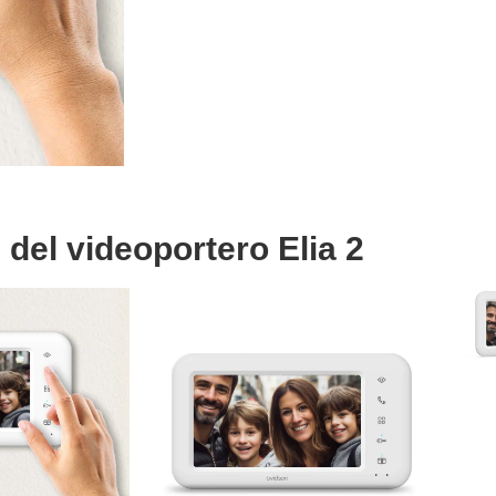
 del videoportero Elia 2