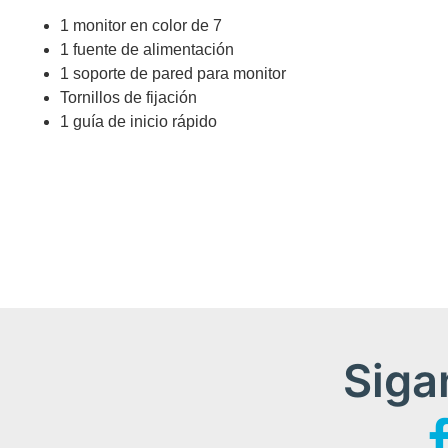
1 monitor en color de 7
1 fuente de alimentación
1 soporte de pared para monitor
Tornillos de fijación
1 guía de inicio rápido
Siga