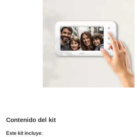
Contenido del kit
Este kit incluye
: