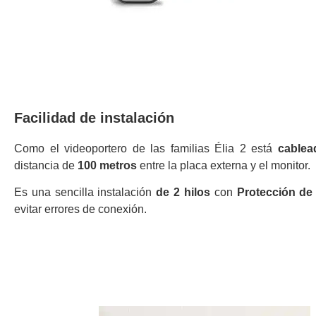
Facilidad de instalación
Como el videoportero de las familias Élia 2 está
cable
distancia de
100 metros
entre la placa externa y el monitor.
Es una sencilla instalación
de 2 hilos
con
Protección de
evitar errores de conexión.