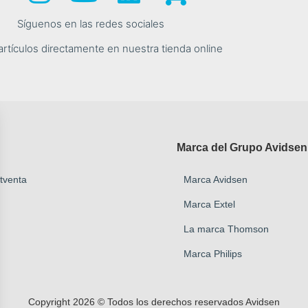
Síguenos en las redes sociales
 artículos directamente en nuestra tienda online
Marca del Grupo Avidsen
stventa
Marca Avidsen
Marca Extel
La marca Thomson
Marca Philips
Copyright 2026 © Todos los derechos reservados Avidsen