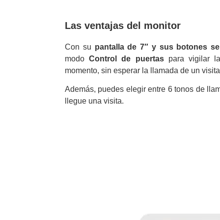
Las ventajas del monitor
Con su
pantalla de 7″ y sus botones sen
modo
Control de puertas
para vigilar l
momento, sin esperar la llamada de un visita
Además, puedes elegir entre 6 tonos de lla
llegue una visita.