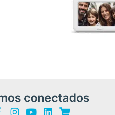
mos conectados