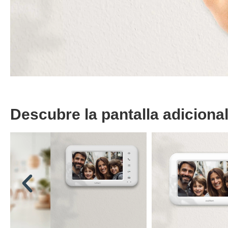
Descubre la pantalla adicional