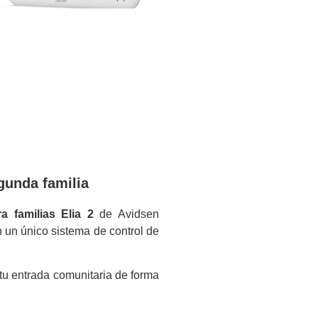
egunda familia
a familias Elia 2
de Avidsen
 un único sistema de control de
tu entrada comunitaria de forma