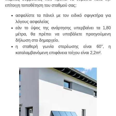
επίτοιχη τοποθέτηση του σταθμού σας:
ασφαλίστε τα πάνελ με τον ειδικό σφιγκτήρα για
λόγους ασφαλείας
εάν το ύψος της ανάρτησης υπερβαίνει τα 1,80
μέτρα, θα πρέπει να υποβάλετε προηγούμενη
δήλωση στο δημαρχείο.
η σταθερή γωνία στερέωσης είναι 60°, η
καταλαμβανόμενη επιφάνεια τοίχου είναι 2,2m².