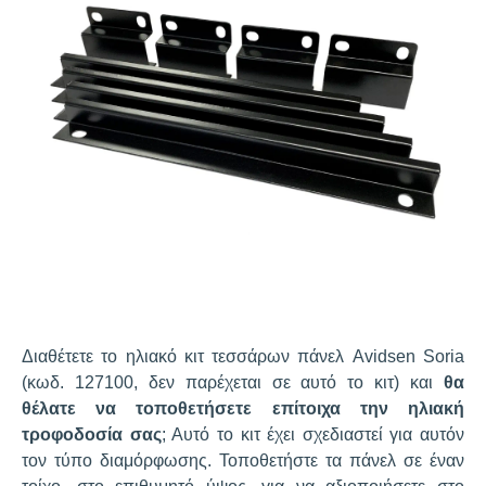
Διαθέτετε το ηλιακό κιτ τεσσάρων πάνελ Avidsen Soria
(κωδ. 127100, δεν παρέχεται σε αυτό το κιτ) και
θα
θέλατε να τοποθετήσετε επίτοιχα την ηλιακή
τροφοδοσία σας
; Αυτό το κιτ έχει σχεδιαστεί για αυτόν
τον τύπο διαμόρφωσης. Τοποθετήστε τα πάνελ σε έναν