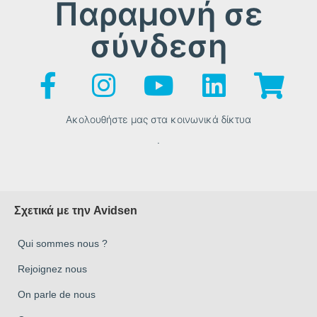
Παραμονή σε
σύνδεση
Ακολουθήστε μας στα κοινωνικά δίκτυα
.
Σχετικά με την Avidsen
Qui sommes nous ?
Rejoignez nous
On parle de nous