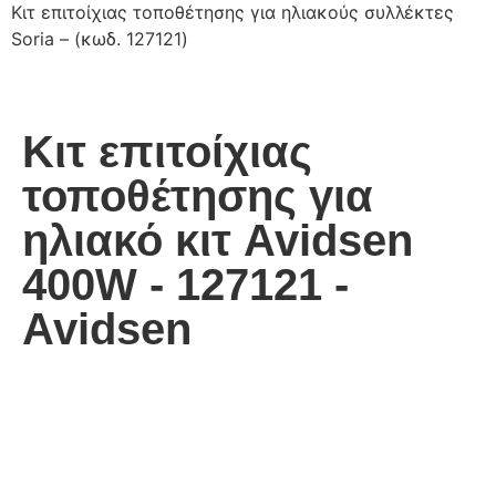
Κιτ επιτοίχιας τοποθέτησης για ηλιακούς συλλέκτες
Soria – (κωδ. 127121)
Κιτ επιτοίχιας
τοποθέτησης για
ηλιακό κιτ Avidsen
400W - 127121 -
Avidsen