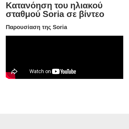
Κατανόηση του ηλιακού
σταθμού Soria σε βίντεο
Παρουσίαση της Soria