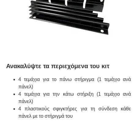
Ανακαλύψτε τα περιεχόμενα του κιτ
4 τεμάχια για το πάνω στήριγμα (1 τεμάχιο ανά
πάνελ)
4 τεμάχια για την κάτω στήριξη (1 τεμάχιο ανά
πάνελ)
4 πλαστικούς σφιγκτήρες για τη σύνδεση κάθε
πάνελ με το στήριγμά του