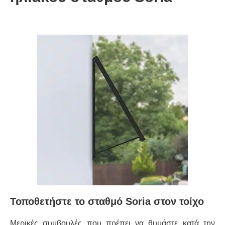
Τοποθετήστε το σταθμό Soria στον τοίχο
Μερικές συμβουλές που πρέπει να θυμάστε κατά την