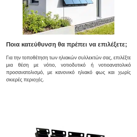
Ποια κατεύθυνση θα πρέπει να επιλέξετε;
Για την τοποθέτηση των ηλιακών συλλεκτών σας, επιλέξτε
μια θέση με νότιο, νοτιοδυτικό ή νοτιοανατολικό
προσανατολισμό, με κανονικό ηλιακό φως και χωρίς
σκιερές περιοχές.