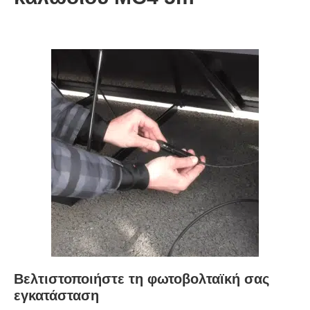
Βελτιστοποιήστε τη φωτοβολταϊκή σας
εγκατάσταση