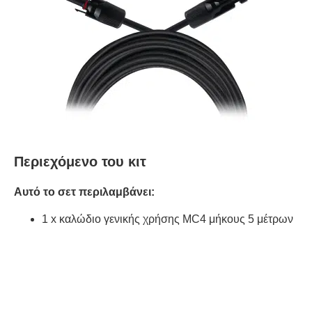
Περιεχόμενο του κιτ
Αυτό το σετ περιλαμβάνει:
1 x καλώδιο γενικής χρήσης MC4 μήκους 5 μέτρων