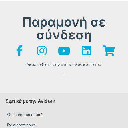
Παραμονή σε
σύνδεση
Ακολουθήστε μας στα κοινωνικά δίκτυα
.
Σχετικά με την Avidsen
Qui sommes nous ?
Rejoignez nous