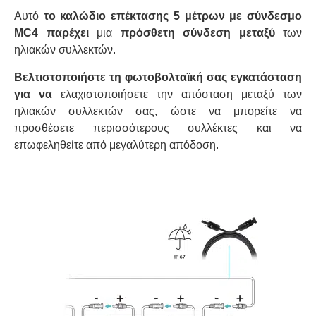
Αυτό
το καλώδιο επέκτασης 5 μέτρων με σύνδεσμο
MC4 παρέχει
μια
πρόσθετη σύνδεση μεταξύ
των
ηλιακών συλλεκτών.
Βελτιστοποιήστε τη φωτοβολταϊκή σας εγκατάσταση
για να
ελαχιστοποιήσετε την απόσταση μεταξύ των
ηλιακών συλλεκτών σας, ώστε να μπορείτε να
προσθέσετε περισσότερους συλλέκτες και να
επωφεληθείτε από μεγαλύτερη απόδοση.