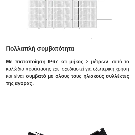
Πολλαπλή συμβατότητα
Με πιστοποίηση IP67
και
μήκος
2
μέτρων
, αυτό το
καλώδιο προέκτασης έχει σχεδιαστεί για εξωτερική χρήση
και είναι
συμβατό με όλους τους ηλιακούς συλλέκτες
της αγοράς
.