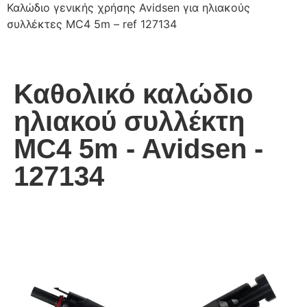
Καλώδιο γενικής χρήσης Avidsen για ηλιακούς
συλλέκτες MC4 5m – ref 127134
Καθολικό καλώδιο
ηλιακού συλλέκτη
MC4 5m - Avidsen -
127134