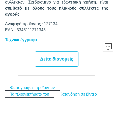
συλλεκτών. Σχεδιασμένο για
εξωτερική χρήση
, είναι
συμβατό με όλους τους ηλιακούς συλλέκτες της
αγοράς
.
Αναφορά προϊόντος : 127134
EAN : 3345111271343
Τεχνικά έγγραφα
Δείτε διανομείς
Φωτογραφίες προϊόντων
Τα πλεονεκτήματά του
Κατανόηση σε βίντεο