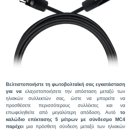
Βελτιστοποιήστε τη φωτοβολταϊκή σας εγκατάσταση
για να
ελαχιστοποιήσετε την απόσταση μεταξύ των
ηλιακών συλλεκτών σας, ώστε να μπορείτε να
προσθέσετε περισσότερους συλλέκτες και να
επωφεληθείτε από μεγαλύτερη απόδοση. Αυτό
το
καλώδιο επέκτασης 5 μέτρων με σύνδεσμο MC4
παρέχει
μια πρόσθετη σύνδεση μεταξύ των ηλιακών