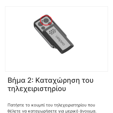
Βήμα 2: Καταχώρηση του
τηλεχειριστηρίου
Πατήστε το κουμπί του τηλεχειριστηρίου που
θέλετε να καταχωρήσετε για μερικό άνοιγμα.