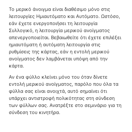
Το μερικό άνοιγμα είναι διαθέσιμο μόνο στις
λειτουργίες Ημιαυτόματο και Αυτόματο. Ωστόσο,
εάν έχετε ενεργοποιήσει τη λειτουργία
Συλλογικό, η λειτουργία μερικού ανοίγματος
απενεργοποιείται. Βεβαιωθείτε ότι έχετε επιλέξει
ημιαυτόματη ή αυτόματη λειτουργία στις
ρυθμίσεις της κάρτας, εάν η εντολή μερικού
ανοίγματος δεν λαμβάνεται υπόψη από την
κάρτα.
Αν ένα φύλλο κλείνει μόνο του όταν δίνετε
εντολή μερικού ανοίγματος, παρόλο που όλα τα
φύλλα σας είναι ανοιχτά, αυτό σημαίνει ότι
υπάρχει αντιστροφή πολικότητας στη σύνδεση
των φύλλων σας. Ανατρέξτε στο σεμινάριο για τη
σύνδεση του κινητήρα.