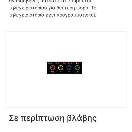
αναβοσβήνει, πατήστε το κουμπί του
τηλεχειριστηρίου για δεύτερη φορά. Το
τηλεχειριστήριο έχει προγραμματιστεί.
Σε περίπτωση βλάβης