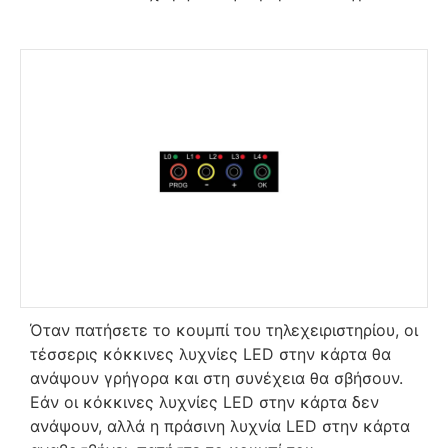
Όταν πατήσετε το κουμπί του τηλεχειριστηρίου, οι
τέσσερις κόκκινες λυχνίες LED στην κάρτα θα
ανάψουν γρήγορα και στη συνέχεια θα σβήσουν.
Εάν οι κόκκινες λυχνίες LED στην κάρτα δεν
ανάψουν, αλλά η πράσινη λυχνία LED στην κάρτα