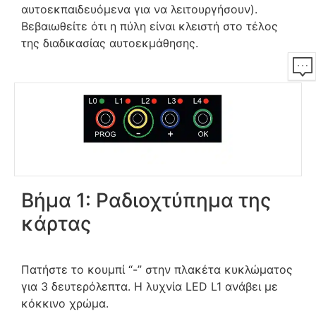
αυτοεκπαιδευόμενα για να λειτουργήσουν).
Βεβαιωθείτε ότι η πύλη είναι κλειστή στο τέλος
της διαδικασίας αυτοεκμάθησης.
Βήμα 1: Ραδιοχτύπημα της
κάρτας
Πατήστε το κουμπί “-” στην πλακέτα κυκλώματος
για 3 δευτερόλεπτα. Η λυχνία LED L1 ανάβει με
κόκκινο χρώμα.