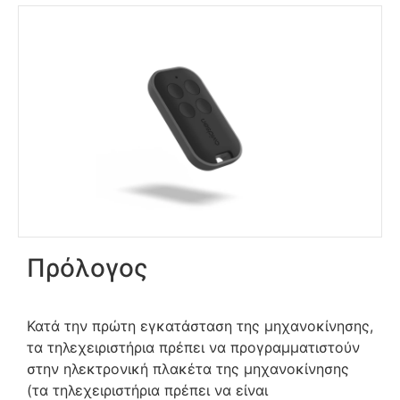
Πρόλογος
Κατά την πρώτη εγκατάσταση της μηχανοκίνησης,
τα τηλεχειριστήρια πρέπει να προγραμματιστούν
στην ηλεκτρονική πλακέτα της μηχανοκίνησης
(τα τηλεχειριστήρια πρέπει να είναι