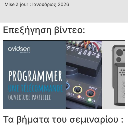
Mise à jour :
Ιανουάριος 2026
Επεξήγηση βίντεο:
Τα βήματα του σεμιναρίου :