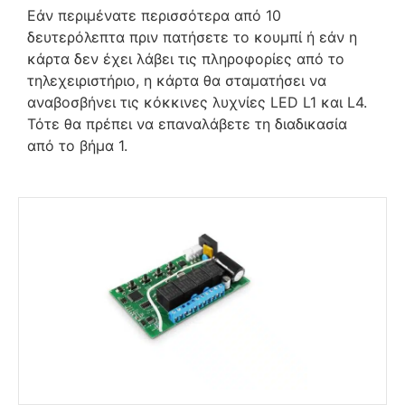
Εάν περιμένατε περισσότερα από 10
δευτερόλεπτα πριν πατήσετε το κουμπί ή εάν η
κάρτα δεν έχει λάβει τις πληροφορίες από το
τηλεχειριστήριο, η κάρτα θα σταματήσει να
αναβοσβήνει τις κόκκινες λυχνίες LED L1 και L4.
Τότε θα πρέπει να επαναλάβετε τη διαδικασία
από το βήμα 1.