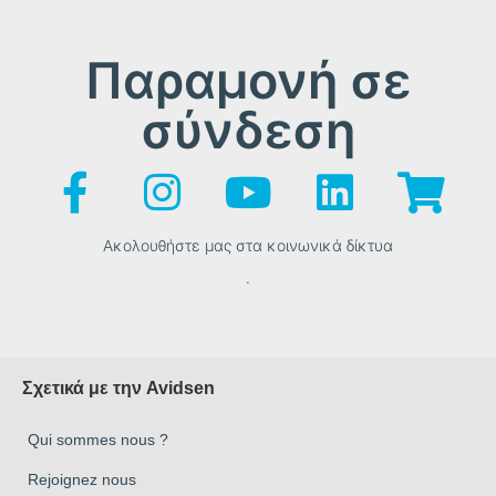
Παραμονή σε
σύνδεση
Ακολουθήστε μας στα κοινωνικά δίκτυα
.
Σχετικά με την Avidsen
Qui sommes nous ?
Rejoignez nous