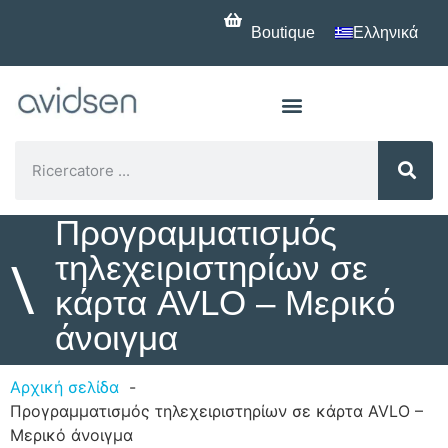
Boutique
Ελληνικά
Προγραμματισμός
τηλεχειριστηρίων σε
\
κάρτα AVLO – Μερικό
άνοιγμα
Αρχική σελίδα
Προγραμματισμός τηλεχειριστηρίων σε κάρτα AVLO –
Μερικό άνοιγμα