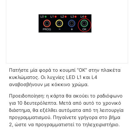
Πατήστε μία φορά το κουμπί “OK” στην πλακέτα
κυκλώματος. Οι λυχνίες LED L1 και L4
αναβοσβήνουν με κόκκινο χρώμα.
Προειδοποίηση: η κάρτα θα ακούει το ραδιόφωνο
για 10 δευτερόλεπτα. Μετά από αυτό το χρονικό
διάστημα, θα εξέλθει αυτόματα από τη λειτουργία
προγραμματισμού. Πηγαίνετε γρήγορα στο βήμα
2, ώστε να προγραμματιστεί το τηλεχειριστήριο.