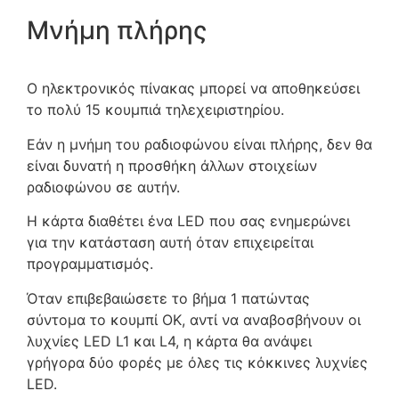
Μνήμη πλήρης
Ο ηλεκτρονικός πίνακας μπορεί να αποθηκεύσει
το πολύ 15 κουμπιά τηλεχειριστηρίου.
Εάν η μνήμη του ραδιοφώνου είναι πλήρης, δεν θα
είναι δυνατή η προσθήκη άλλων στοιχείων
ραδιοφώνου σε αυτήν.
Η κάρτα διαθέτει ένα LED που σας ενημερώνει
για την κατάσταση αυτή όταν επιχειρείται
προγραμματισμός.
Όταν επιβεβαιώσετε το βήμα 1 πατώντας
σύντομα το κουμπί OK, αντί να αναβοσβήνουν οι
λυχνίες LED L1 και L4, η κάρτα θα ανάψει
γρήγορα δύο φορές με όλες τις κόκκινες λυχνίες
LED.