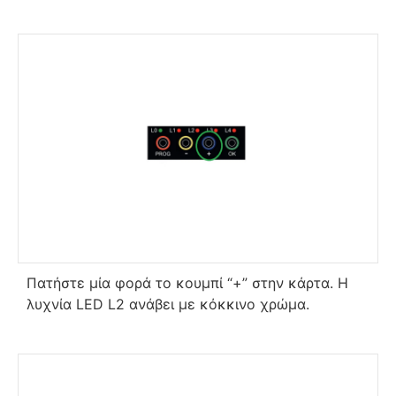
Πατήστε μία φορά το κουμπί “+” στην κάρτα. Η
λυχνία LED L2 ανάβει με κόκκινο χρώμα.