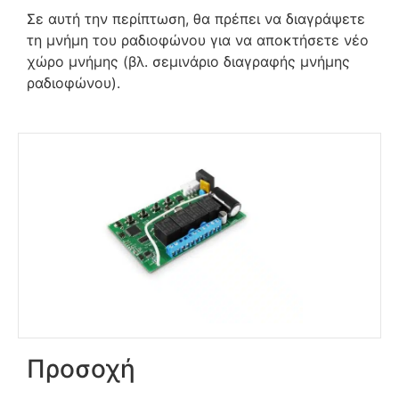
Σε αυτή την περίπτωση, θα πρέπει να διαγράψετε
τη μνήμη του ραδιοφώνου για να αποκτήσετε νέο
χώρο μνήμης (βλ. σεμινάριο διαγραφής μνήμης
ραδιοφώνου).
Προσοχή