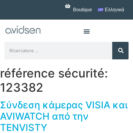
Boutique
Ελληνικά
référence sécurité:
123382
Σύνδεση κάμερας VISIA και
AVIWATCH από την
TENVISTY