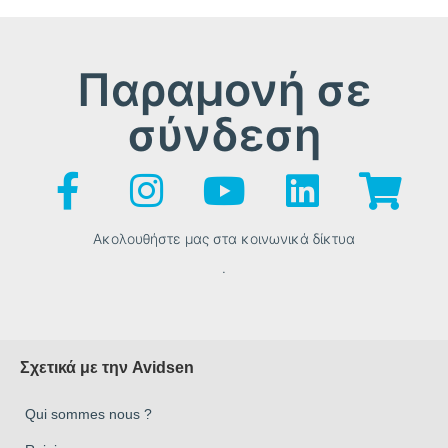
Παραμονή σε
σύνδεση
Ακολουθήστε μας στα κοινωνικά δίκτυα
.
Σχετικά με την Avidsen
Qui sommes nous ?