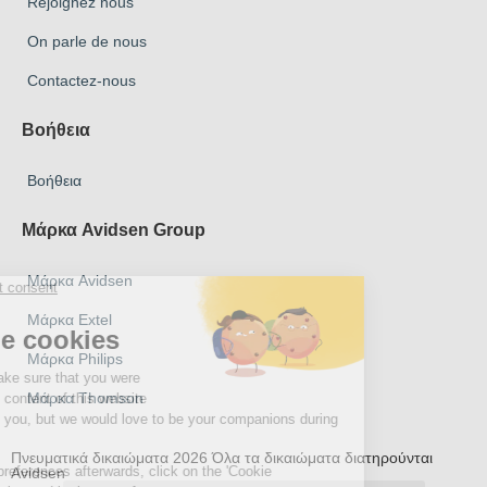
Rejoignez nous
On parle de nous
Contactez-nous
Βοήθεια
Βοήθεια
Μάρκα Avidsen Group
Μάρκα Avidsen
Μάρκα Extel
Μάρκα Philips
Μάρκα Thomson
Πνευματικά δικαιώματα 2026 Όλα τα δικαιώματα διατηρούνται
Avidsen