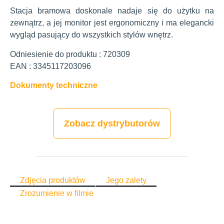
Stacja bramowa doskonale nadaje się do użytku na
zewnątrz, a jej monitor jest ergonomiczny i ma elegancki
wygląd pasujący do wszystkich stylów wnętrz.
Odniesienie do produktu : 720309
EAN : 3345117203096
Dokumenty techniczne
Zobacz dystrybutorów
Zdjęcia produktów
Jego zalety
Zrozumienie w filmie