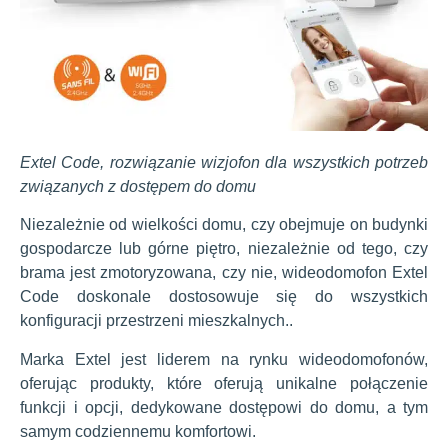
Extel Code, rozwiązanie wizjofon dla wszystkich potrzeb
związanych z dostępem do domu
Niezależnie od wielkości domu, czy obejmuje on budynki
gospodarcze lub górne piętro, niezależnie od tego, czy
brama jest zmotoryzowana, czy nie, wideodomofon Extel
Code doskonale dostosowuje się do wszystkich
konfiguracji przestrzeni mieszkalnych.
.
Marka Extel jest liderem na rynku wideodomofonów,
oferując produkty, które oferują unikalne połączenie
funkcji i opcji, dedykowane dostępowi do domu, a tym
samym codziennemu komfortowi.