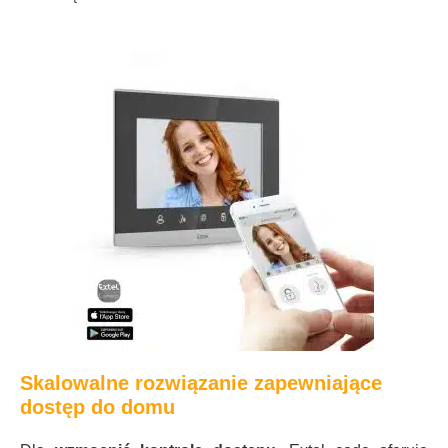
Skalowalne rozwiązanie zapewniające
dostęp do domu