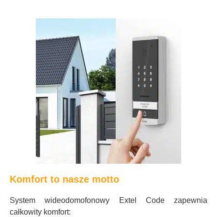
Komfort to nasze motto
System wideodomofonowy Extel Code zapewnia
całkowity komfort: