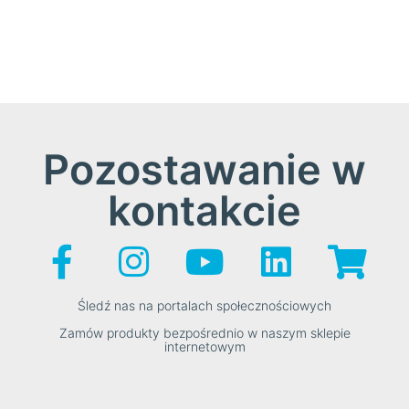
Pozostawanie w
kontakcie
Śledź nas na portalach społecznościowych
Zamów produkty bezpośrednio w naszym sklepie
internetowym