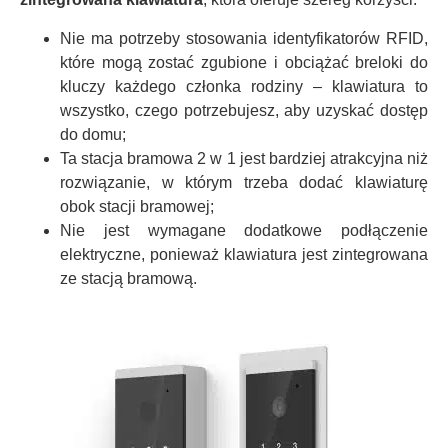
Nie ma potrzeby stosowania identyfikatorów RFID,
które mogą zostać zgubione i obciążać breloki do
kluczy każdego członka rodziny – klawiatura to
wszystko, czego potrzebujesz, aby uzyskać dostęp
do domu;
Ta stacja bramowa 2 w 1 jest bardziej atrakcyjna niż
rozwiązanie, w którym trzeba dodać klawiaturę
obok stacji bramowej;
Nie jest wymagane dodatkowe podłączenie
elektryczne, ponieważ klawiatura jest zintegrowana
ze stacją bramową.