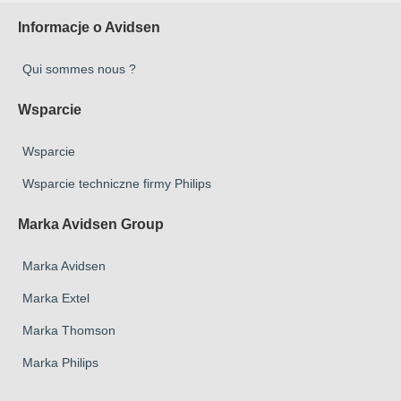
Informacje o Avidsen
Qui sommes nous ?
Wsparcie
Wsparcie
Wsparcie techniczne firmy Philips
Marka Avidsen Group
Marka Avidsen
Marka Extel
Marka Thomson
Marka Philips