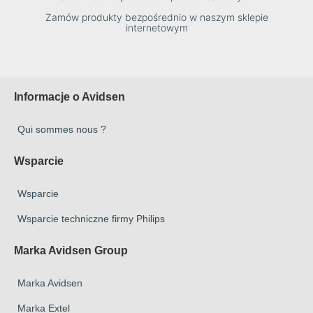
Zamów produkty bezpośrednio w naszym sklepie
internetowym
Informacje o Avidsen
Qui sommes nous ?
Wsparcie
Wsparcie
Wsparcie techniczne firmy Philips
Marka Avidsen Group
Marka Avidsen
Marka Extel