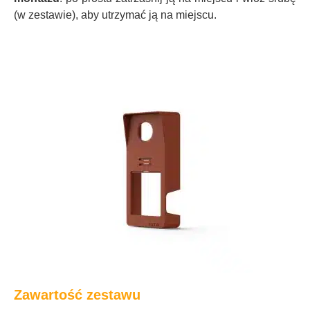
(w zestawie), aby utrzymać ją na miejscu.
Zawartość zestawu