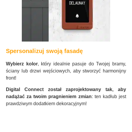
Spersonalizuj swoją fasadę
Wybierz kolor
, który idealnie pasuje do Twojej bramy,
ściany lub drzwi wejściowych, aby stworzyć harmonijny
front!
Digital Connect został zaprojektowany tak, aby
nadążać za twoim pragnieniem zmian
: ten kadłub jest
prawdziwym dodatkiem dekoracyjnym!