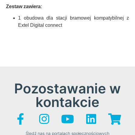
Zestaw zawiera
:
1 obudowa dla stacji bramowej kompatybilnej z
Extel Digital connect
Pozostawanie w
kontakcie
Śledź nas na portalach społecznościowych