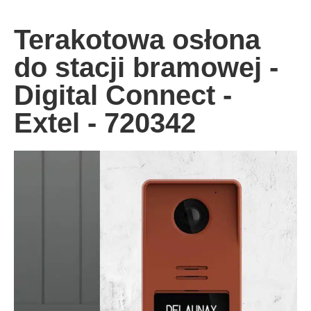
Terakotowa osłona
do stacji bramowej -
Digital Connect -
Extel - 720342