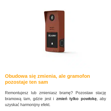
Obudowa się zmienia, ale gramofon
pozostaje ten sam
Remontujesz lub zmieniasz bramę? Pozostaw stację
bramową tam, gdzie jest i
zmień tylko powłokę
, aby
uzyskać harmonijny efekt.