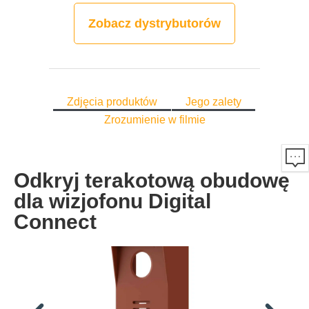
Zobacz dystrybutorów
Zdjęcia produktów
Jego zalety
Zrozumienie w filmie
Odkryj terakotową obudowę
dla wizjofonu Digital
Connect