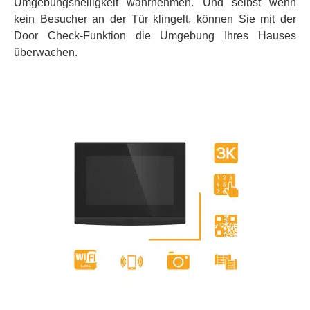
Umgebungshelligkeit wahrnehmen. Und selbst wenn
kein Besucher an der Tür klingelt, können Sie mit der
Door Check-Funktion die Umgebung Ihres Hauses
überwachen.