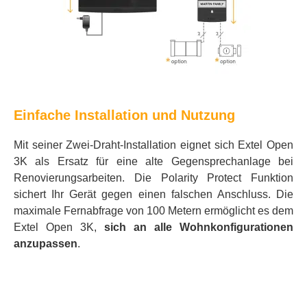
Einfache Installation und Nutzung
Mit seiner Zwei-Draht-Installation eignet sich Extel Open
3K als Ersatz für eine alte Gegensprechanlage bei
Renovierungsarbeiten. Die Polarity Protect Funktion
sichert Ihr Gerät gegen einen falschen Anschluss. Die
maximale Fernabfrage von 100 Metern ermöglicht es dem
Extel Open 3K,
sich an alle Wohnkonfigurationen
anzupassen
.