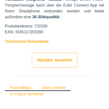
Türsprechanlage kann über die Extel Connect App mit
Ihrem Smartphone verbunden werden und bietet
außerdem eine
3K-Bildqualität
.
Produktreferenz: 720330
EAN: 3345117203300
Technische Dokumente
Händler ansehen
Produktfotos
Seine Vorteile
In Videos verstehen