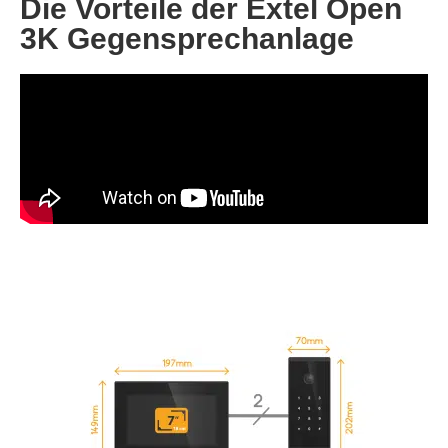
Die Vorteile der Extel Open
3K Gegensprechanlage