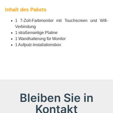
Inhalt des Pakets
1 7-Zoll-Farbmonitor mit Touchscreen und Wifi-
Verbindung
1 straßenseitige Platine
1 Wandhalterung für Monitor
1 Aufputz-Installationsbox
Bleiben Sie in
Kontakt