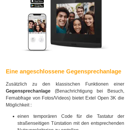
Eine angeschlossene Gegensprechanlage
Zusätzlich zu den klassischen Funktionen einer
Gegensprechanlage
(Benachrichtigung bei Besuch,
Fernabfrage von Fotos/Videos) bietet Extel Open 3K die
Möglichkeit :
einen temporären Code für die Tastatur der
straßenseitigen Türstation mit den entsprechenden