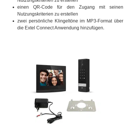
Nutzungskriterien zu erstellen
einen QR-Code für den Zugang mit seinen
Nutzungskriterien zu erstellen
zwei persönliche Klingeltöne im MP3-Format über
die Extel Connect Anwendung hinzufügen.