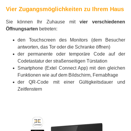
Vier Zugangsmöglichkeiten zu Ihrem Haus
Sie können Ihr Zuhause mit
vier verschiedenen
Öffnungsarten
betreten:
den Touchscreen des Monitors (dem Besucher
antworten, das Tor oder die Schranke öffnen)
der permanente oder temporäre Code auf der
Codetastatur der straßenseitigen Türstation
Smartphone (Extel Connect App) mit den gleichen
Funktionen wie auf dem Bildschirm, Fernabfrage
der QR-Code mit einer Gültigkeitsdauer und
Zeitfenstern