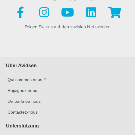
Folgen Sie uns auf den sozialen Netzwerken
.
Über Avidsen
Qui sommes nous ?
Rejoignez nous
On parle de nous
Contactez-nous
Unterstützung