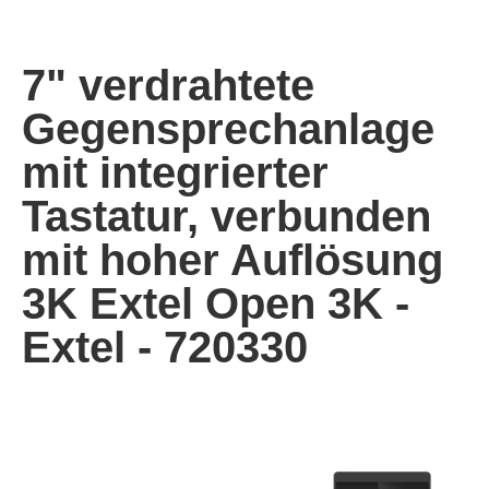
7" verdrahtete
Gegensprechanlage
mit integrierter
Tastatur, verbunden
mit hoher Auflösung
3K Extel Open 3K -
Extel - 720330