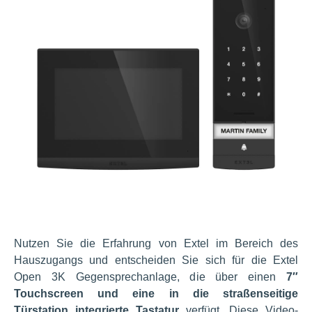
Nutzen Sie die Erfahrung von Extel im Bereich des
Hauszugangs und entscheiden Sie sich für die Extel
Open 3K Gegensprechanlage, die über einen
7″
Touchscreen und eine in die straßenseitige
Türstation integrierte Tastatur
verfügt. Diese Video-