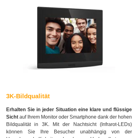
3K-Bildqualität
Erhalten Sie in jeder Situation eine klare und flüssige
Sicht
auf Ihrem Monitor oder Smartphone dank der hohen
Bildqualität in 3K. Mit der Nachtsicht (Infrarot-LEDs)
können Sie Ihre Besucher unabhängig von der